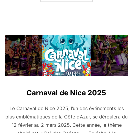
Carnaval de Nice 2025
Le Carnaval de Nice 2025, l’un des événements les
plus emblématiques de la Côte d’Azur, se déroulera du
12 février au 2 mars 2025. Cette année, le thème