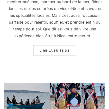
méditerranéenne, marcher au bord de la mer, flâner
dans les ruelles colorées du vieux-Nice et savourer
les spécialités locales. Mais c’est aussi l’occasion
parfaite pour ralentir, souffler, et prendre enfin du
temps pour soi. Que diriez-vous de vivre une
expérience bien-être à Nice, entre mer et …
« S’OFFRIR UNE PAREN
LIRE LA SUITE DE