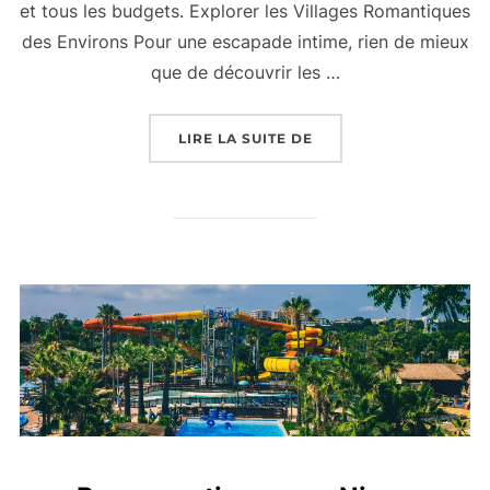
et tous les budgets. Explorer les Villages Romantiques
des Environs Pour une escapade intime, rien de mieux
que de découvrir les …
« LES MEILLEURES CH
LIRE LA SUITE DE