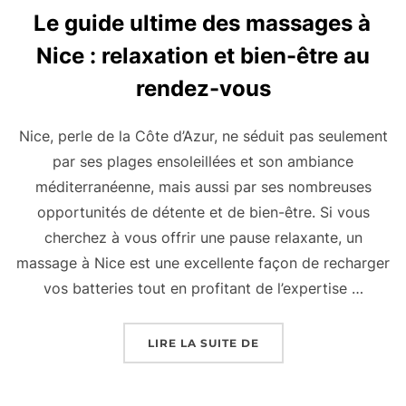
Le guide ultime des massages à
Nice : relaxation et bien-être au
rendez-vous
Nice, perle de la Côte d’Azur, ne séduit pas seulement
par ses plages ensoleillées et son ambiance
méditerranéenne, mais aussi par ses nombreuses
opportunités de détente et de bien-être. Si vous
cherchez à vous offrir une pause relaxante, un
massage à Nice est une excellente façon de recharger
vos batteries tout en profitant de l’expertise …
« LE GUIDE ULTIME DE
LIRE LA SUITE DE