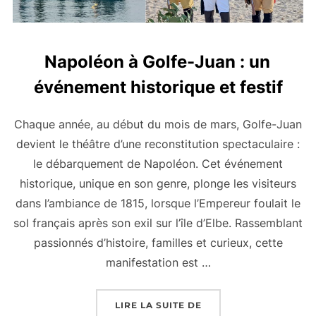
Napoléon à Golfe-Juan : un
événement historique et festif
Chaque année, au début du mois de mars, Golfe-Juan
devient le théâtre d’une reconstitution spectaculaire :
le débarquement de Napoléon. Cet événement
historique, unique en son genre, plonge les visiteurs
dans l’ambiance de 1815, lorsque l’Empereur foulait le
sol français après son exil sur l’île d’Elbe. Rassemblant
passionnés d’histoire, familles et curieux, cette
manifestation est …
« NAPOLÉON À GOLFE-
LIRE LA SUITE DE