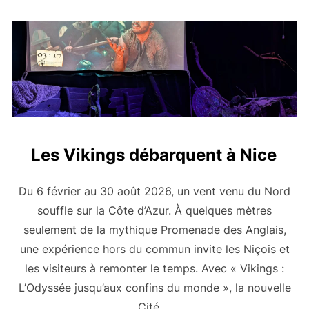
Les Vikings débarquent à Nice
Du 6 février au 30 août 2026, un vent venu du Nord
souffle sur la Côte d’Azur. À quelques mètres
seulement de la mythique Promenade des Anglais,
une expérience hors du commun invite les Niçois et
les visiteurs à remonter le temps. Avec « Vikings :
L’Odyssée jusqu’aux confins du monde », la nouvelle
Cité …