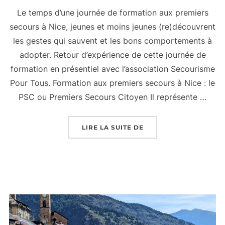
Le temps d’une journée de formation aux premiers
secours à Nice, jeunes et moins jeunes (re)découvrent
les gestes qui sauvent et les bons comportements à
adopter. Retour d’expérience de cette journée de
formation en présentiel avec l’association Secourisme
Pour Tous. Formation aux premiers secours à Nice : le
PSC ou Premiers Secours Citoyen Il représente …
« FORMATION AUX PRE
LIRE LA SUITE DE