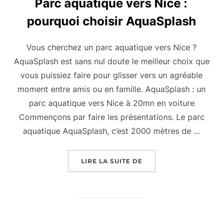
Parc aquatique vers Nice :
pourquoi choisir AquaSplash
Vous cherchez un parc aquatique vers Nice ?
AquaSplash est sans nul doute le meilleur choix que
vous puissiez faire pour glisser vers un agréable
moment entre amis ou en famille. AquaSplash : un
parc aquatique vers Nice à 20mn en voiture
Commençons par faire les présentations. Le parc
aquatique AquaSplash, c’est 2000 mètres de …
« PARC AQUATIQUE VE
LIRE LA SUITE DE