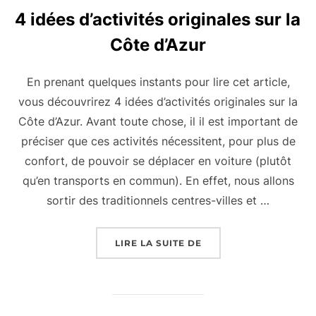
4 idées d’activités originales sur la
Côte d’Azur
En prenant quelques instants pour lire cet article,
vous découvrirez 4 idées d’activités originales sur la
Côte d’Azur. Avant toute chose, il il est important de
préciser que ces activités nécessitent, pour plus de
confort, de pouvoir se déplacer en voiture (plutôt
qu’en transports en commun). En effet, nous allons
sortir des traditionnels centres-villes et …
« 4 IDÉES D’ACTIVITÉ
LIRE LA SUITE DE