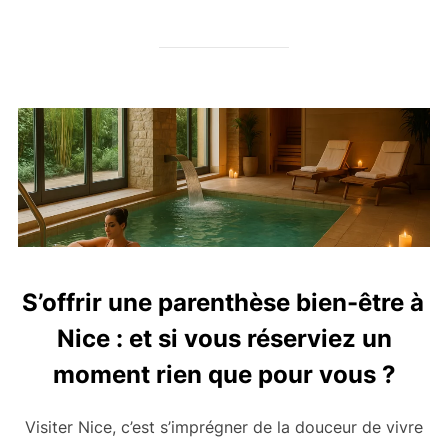
S’offrir une parenthèse bien-être à
Nice : et si vous réserviez un
moment rien que pour vous ?
Visiter Nice, c’est s’imprégner de la douceur de vivre