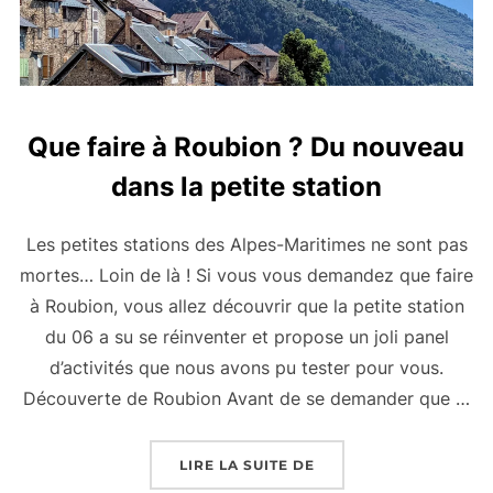
Que faire à Roubion ? Du nouveau
dans la petite station
Les petites stations des Alpes-Maritimes ne sont pas
mortes… Loin de là ! Si vous vous demandez que faire
à Roubion, vous allez découvrir que la petite station
du 06 a su se réinventer et propose un joli panel
d’activités que nous avons pu tester pour vous.
Découverte de Roubion Avant de se demander que …
« QUE FAIRE À ROUBI
LIRE LA SUITE DE