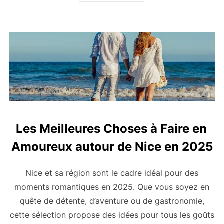
Les Meilleures Choses à Faire en
Amoureux autour de Nice en 2025
Nice et sa région sont le cadre idéal pour des
moments romantiques en 2025. Que vous soyez en
quête de détente, d’aventure ou de gastronomie,
cette sélection propose des idées pour tous les goûts