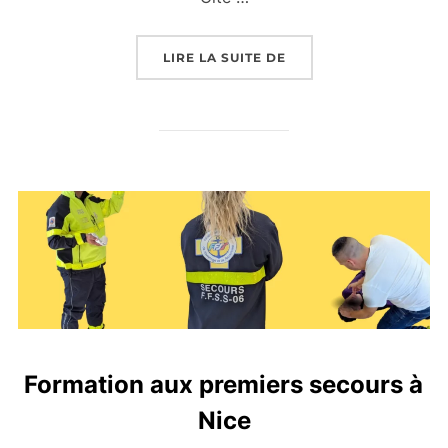
« LES VIKINGS DÉBAR
LIRE LA SUITE DE
Formation aux premiers secours à
Nice