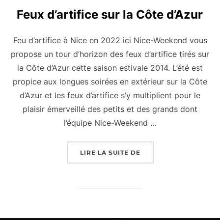
Feux d’artifice sur la Côte d’Azur
Feu d’artifice à Nice en 2022 ici Nice-Weekend vous
propose un tour d’horizon des feux d’artifice tirés sur
la Côte d’Azur cette saison estivale 2014. L’été est
propice aux longues soirées en extérieur sur la Côte
d’Azur et les feux d’artifice s’y multiplient pour le
plaisir émerveillé des petits et des grands dont
l’équipe Nice-Weekend …
« FEUX D’ARTIFICE SU
LIRE LA SUITE DE