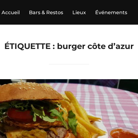
Accueil
Bars & Restos
Lieux
Événements
ÉTIQUETTE :
burger côte d’azur