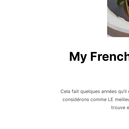
My French 
Cela fait quelques années qu’il
considérons comme LE meilleur 
trouve e