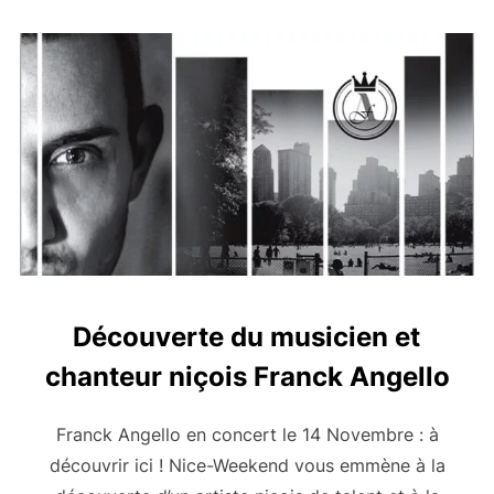
Découverte du musicien et
chanteur niçois Franck Angello
Franck Angello en concert le 14 Novembre : à
découvrir ici ! Nice-Weekend vous emmène à la