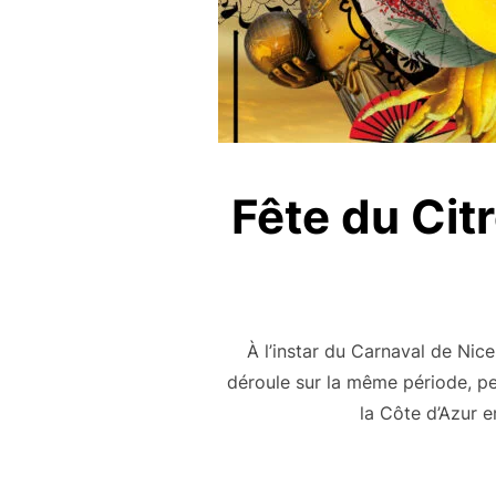
Fête du Citr
À l’instar du Carnaval de Nice
déroule sur la même période, pe
la Côte d’Azur e