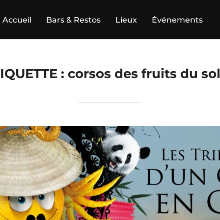
Accueil
Bars & Restos
Lieux
Événements
IQUETTE :
corsos des fruits du sol