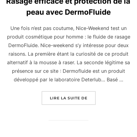
Rasage efficace et protection de la
peau avec DermoFluide
Une fois n’est pas coutume, Nice-Weekend test un
produit cosmétique pour homme : le fluide de rasage
DermoFluide. Nice-weekend s’y intéresse pour deux
raisons. La première étant la curiosité de ce produit
alternatif à la mousse à raser. La seconde légitime sa
présence sur ce site : Dermofluide est un produit
développé par le laboratoire Deterlub… Basé …
« RASAGE EFFICACE E
LIRE LA SUITE DE