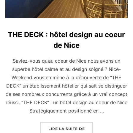
THE DECK : hôtel design au coeur
de Nice
Saviez-vous qu’au coeur de Nice nous avons un
superbe hôtel calme et au design soigné ? Nice-
Weekend vous emmène à la découverte de “THE
DECK” un établissement hôtelier qui sait se distinguer
de ses nombreux concurrents grâce à un vrai concept
réussi. “THE DECK” : un hôtel design au coeur de Nice
Stratégiquement positionné en …
« THE DECK : HÔTEL D
LIRE LA SUITE DE