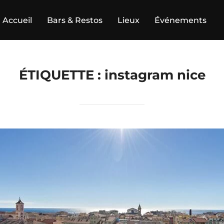
Accueil
Bars & Restos
Lieux
Événements
ÉTIQUETTE :
instagram nice