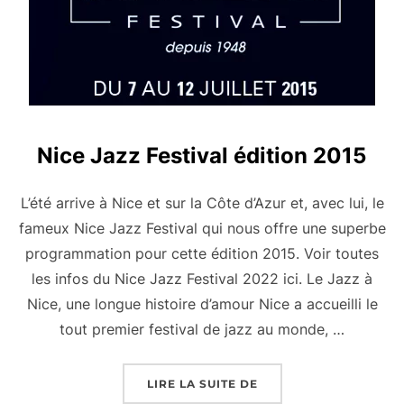
Nice Jazz Festival édition 2015
L’été arrive à Nice et sur la Côte d’Azur et, avec lui, le
fameux Nice Jazz Festival qui nous offre une superbe
programmation pour cette édition 2015. Voir toutes
les infos du Nice Jazz Festival 2022 ici. Le Jazz à
Nice, une longue histoire d’amour Nice a accueilli le
tout premier festival de jazz au monde, …
« NICE JAZZ FESTIVAL 
LIRE LA SUITE DE