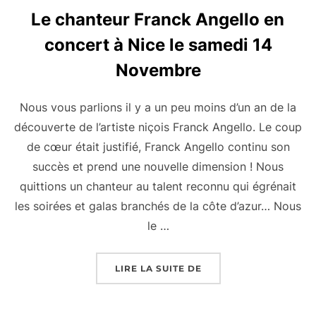
Le chanteur Franck Angello en
concert à Nice le samedi 14
Novembre
Nous vous parlions il y a un peu moins d’un an de la
découverte de l’artiste niçois Franck Angello. Le coup
de cœur était justifié, Franck Angello continu son
succès et prend une nouvelle dimension ! Nous
quittions un chanteur au talent reconnu qui égrénait
les soirées et galas branchés de la côte d’azur… Nous
le …
« LE CHANTEUR FRANC
LIRE LA SUITE DE