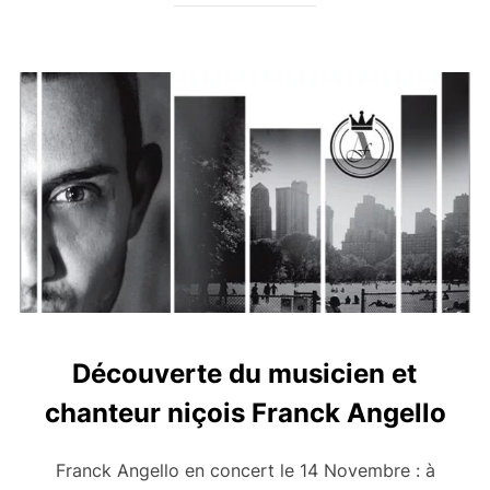
Découverte du musicien et
chanteur niçois Franck Angello
Franck Angello en concert le 14 Novembre : à