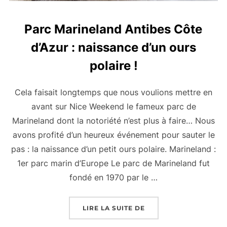
Parc Marineland Antibes Côte
d’Azur : naissance d’un ours
polaire !
Cela faisait longtemps que nous voulions mettre en
avant sur Nice Weekend le fameux parc de
Marineland dont la notoriété n’est plus à faire… Nous
avons profité d’un heureux événement pour sauter le
pas : la naissance d’un petit ours polaire. Marineland :
1er parc marin d’Europe Le parc de Marineland fut
fondé en 1970 par le …
« PARC MARINELAND A
LIRE LA SUITE DE