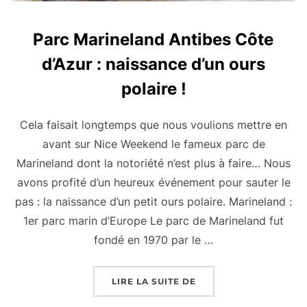
Parc Marineland Antibes Côte
d’Azur : naissance d’un ours
polaire !
Cela faisait longtemps que nous voulions mettre en
avant sur Nice Weekend le fameux parc de
Marineland dont la notoriété n’est plus à faire… Nous
avons profité d’un heureux événement pour sauter le
pas : la naissance d’un petit ours polaire. Marineland :
1er parc marin d’Europe Le parc de Marineland fut
fondé en 1970 par le …
« PARC MARINELAND A
LIRE LA SUITE DE