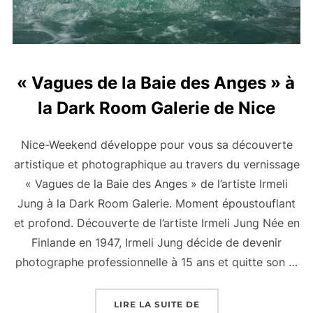
« Vagues de la Baie des Anges » à
la Dark Room Galerie de Nice
Nice-Weekend développe pour vous sa découverte
artistique et photographique au travers du vernissage
« Vagues de la Baie des Anges » de l’artiste Irmeli
Jung à la Dark Room Galerie. Moment époustouflant
et profond. Découverte de l’artiste Irmeli Jung Née en
Finlande en 1947, Irmeli Jung décide de devenir
photographe professionnelle à 15 ans et quitte son …
« « VAGUES DE LA BAI
LIRE LA SUITE DE