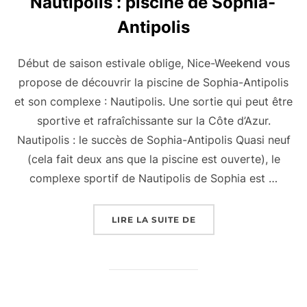
Nautipolis : piscine de Sophia-
Antipolis
Début de saison estivale oblige, Nice-Weekend vous
propose de découvrir la piscine de Sophia-Antipolis
et son complexe : Nautipolis. Une sortie qui peut être
sportive et rafraîchissante sur la Côte d’Azur.
Nautipolis : le succès de Sophia-Antipolis Quasi neuf
(cela fait deux ans que la piscine est ouverte), le
complexe sportif de Nautipolis de Sophia est …
« NAUTIPOLIS : PISCI
LIRE LA SUITE DE