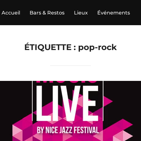
Accueil
Bars & Restos
Lieux
Événements
ÉTIQUETTE :
pop-rock