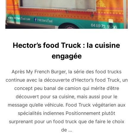
Hector’s food Truck : la cuisine
engagée
Après My French Burger, la série des food trucks
continue avec la découverte d’Hector’s food Truck, un
concept peu banal de camion qui mérite d’être
découvert pour sa cuisine, mais aussi pour le
message qu’elle véhicule. Food Truck végétarien aux
spécialités indiennes Positionnement plutôt
surprenant pour un food truck que de faire le choix
de …