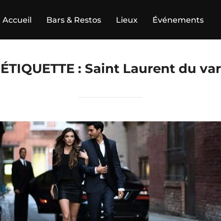
Accueil
Bars & Restos
Lieux
Événements
ÉTIQUETTE :
Saint Laurent du var