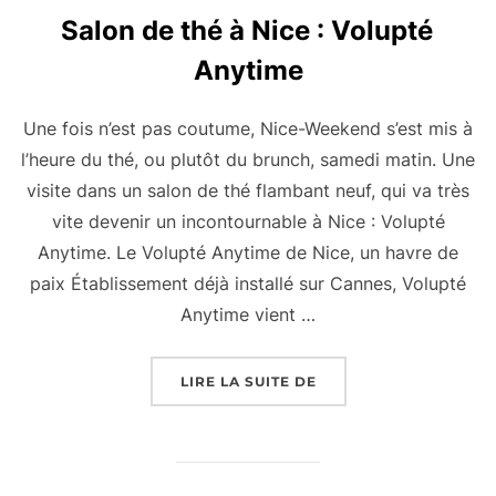
Salon de thé à Nice : Volupté
Anytime
Une fois n’est pas coutume, Nice-Weekend s’est mis à
l’heure du thé, ou plutôt du brunch, samedi matin. Une
visite dans un salon de thé flambant neuf, qui va très
vite devenir un incontournable à Nice : Volupté
Anytime. Le Volupté Anytime de Nice, un havre de
paix Établissement déjà installé sur Cannes, Volupté
Anytime vient …
« SALON DE THÉ À NIC
LIRE LA SUITE DE