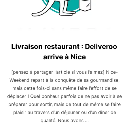
Livraison restaurant : Deliveroo
arrive à Nice
[pensez à partager l’article si vous l’aimez] Nice-
Weekend repart à la conquête de sa gourmandise,
mais cette fois-ci sans même faire l’effort de se
déplacer ! Quel bonheur parfois de ne pas avoir à se
préparer pour sortir, mais de tout de même se faire
plaisir au travers d’un déjeuner ou d’un diner de
qualité. Nous avons …