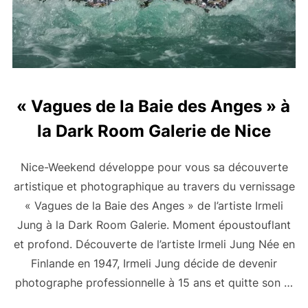
« Vagues de la Baie des Anges » à
la Dark Room Galerie de Nice
Nice-Weekend développe pour vous sa découverte
artistique et photographique au travers du vernissage
« Vagues de la Baie des Anges » de l’artiste Irmeli
Jung à la Dark Room Galerie. Moment époustouflant
et profond. Découverte de l’artiste Irmeli Jung Née en
Finlande en 1947, Irmeli Jung décide de devenir
photographe professionnelle à 15 ans et quitte son …