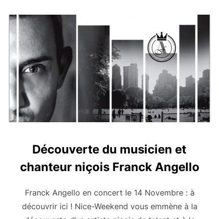
Découverte du musicien et
chanteur niçois Franck Angello
Franck Angello en concert le 14 Novembre : à
découvrir ici ! Nice-Weekend vous emmène à la