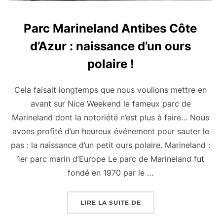
Parc Marineland Antibes Côte
d’Azur : naissance d’un ours
polaire !
Cela faisait longtemps que nous voulions mettre en
avant sur Nice Weekend le fameux parc de
Marineland dont la notoriété n’est plus à faire… Nous
avons profité d’un heureux événement pour sauter le
pas : la naissance d’un petit ours polaire. Marineland :
1er parc marin d’Europe Le parc de Marineland fut
fondé en 1970 par le …
« PARC MARINELAND A
LIRE LA SUITE DE