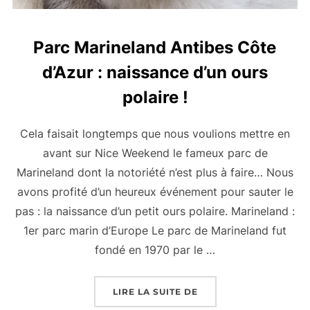
Parc Marineland Antibes Côte
d’Azur : naissance d’un ours
polaire !
Cela faisait longtemps que nous voulions mettre en
avant sur Nice Weekend le fameux parc de
Marineland dont la notoriété n’est plus à faire… Nous
avons profité d’un heureux événement pour sauter le
pas : la naissance d’un petit ours polaire. Marineland :
1er parc marin d’Europe Le parc de Marineland fut
fondé en 1970 par le …
« PARC MARINELAND A
LIRE LA SUITE DE