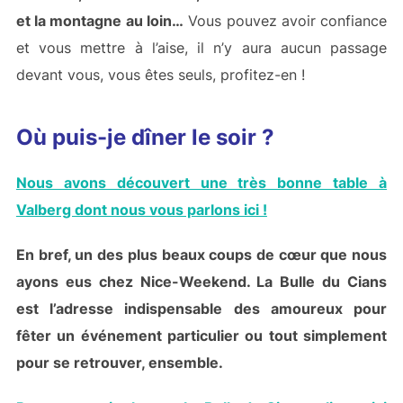
et la montagne au loin…
Vous pouvez avoir confiance
et vous mettre à l’aise, il n’y aura aucun passage
devant vous, vous êtes seuls, profitez-en !
Où puis-je dîner le soir ?
Nous avons découvert une très bonne table à
Valberg dont nous vous parlons ici !
En bref, un des plus beaux coups de cœur que nous
ayons eus chez Nice-Weekend. La Bulle du Cians
est l’adresse indispensable des amoureux pour
fêter un événement particulier ou tout simplement
pour se retrouver, ensemble.