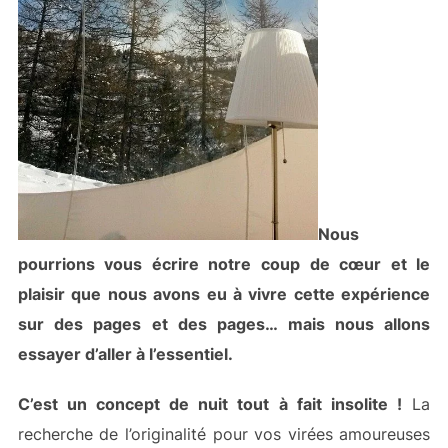
Nous
pourrions vous écrire notre coup de cœur et le
plaisir que nous avons eu à vivre cette expérience
sur des pages et des pages… mais nous allons
essayer d’aller à l’essentiel.
C’est un concept de nuit tout à fait insolite !
La
recherche de l’originalité pour vos virées amoureuses