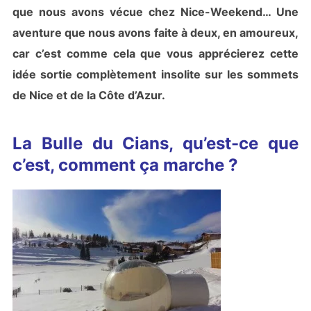
que nous avons vécue chez Nice-Weekend… Une
aventure que nous avons faite à deux, en amoureux,
car c’est comme cela que vous apprécierez cette
idée sortie complètement insolite sur les sommets
de Nice et de la Côte d’Azur.
La Bulle du Cians, qu’est-ce que
c’est, comment ça marche ?