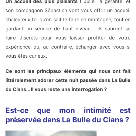
Un accueil des plus plaisants !
Julie, la gérante, et
son compagnon Sébastien vont vous offrir un accueil
chaleureux tel qu’on sait le faire en montagne, tout en
gardant un service de haut niveau… Ils sauront se
faire discrets pour vous laisser profiter de votre
expérience ou, au contraire, échanger avec vous si
vous êtes curieux.
Ce sont les principaux éléments qui nous ont fait
littéralement adorer cette nuit passée dans La Bulle
du Cians… Il vous reste une interrogation ?
Est-ce que mon intimité est
préservée dans La Bulle du Cians ?