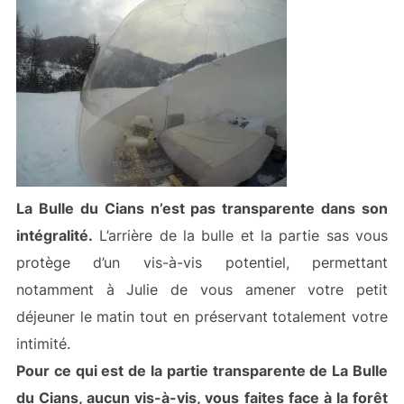
La Bulle du Cians n’est pas transparente dans son
intégralité.
L’arrière de la bulle et la partie sas vous
protège d’un vis-à-vis potentiel, permettant
notamment à Julie de vous amener votre petit
déjeuner le matin tout en préservant totalement votre
intimité.
Pour ce qui est de la partie transparente de La Bulle
du Cians, aucun vis-à-vis, vous faites face à la forêt