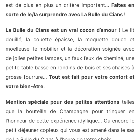
est de plus en plus un critère important…
Faites en
sorte de le/la surprendre avec La Bulle du Cians !
La Bulle du Cians est un vrai cocon d’amour !
Le lit
douillé, la couette épaisse, la moquette douce et
moelleuse, le mobilier et la décoration soignée avec
de jolies petites lampes, un faux feux de cheminé, une
petite table basse en rondins de bois et ses chaises à
grosse fourrure…
Tout est fait pour votre confort et
votre bien-être
.
Mention spéciale pour des petites attentions
telles
que la bouteille de Champagne pour trinquer en
l’honneur de cette expérience idyllique… Ou encore le
petit déjeuner copieux qui vous est amené dans le sas
de La Bulle du Cians à l’heure de votre choix.