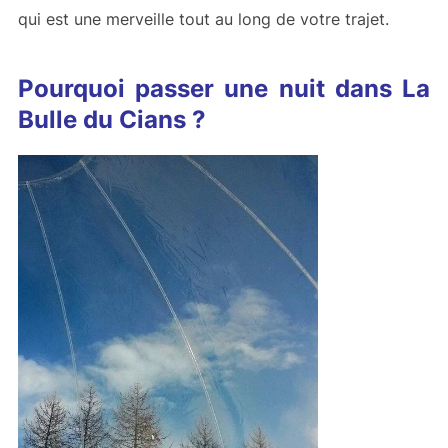
qui est une merveille tout au long de votre trajet.
Pourquoi passer une nuit dans La
Bulle du Cians ?