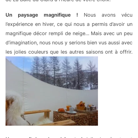
Un paysage magnifique !
Nous avons vécu
l’expérience en hiver, ce qui nous a permis d’avoir un
magnifique décor rempli de neige… Mais avec un peu
d’imagination, nous nous y serions bien vus aussi avec
les jolies couleurs que les autres saisons ont à offrir.