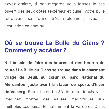
n’ayez crainte, si par mégarde vous laissez le sas
ouvert des deux côtés (extérieur et bulle), votre bulle
retrouvera sa forme très rapidement avec la
ventilation en continu…
Où se trouve La Bulle du Cians ?
Comment y accéder ?
Nul besoin de faire des heures et des heures de
route ! La Bulle du Cians se trouve dans le charmant
village de Beuil, au cœur du parc National du
Mercantour juste avant la station de sports d’hiver
de Valberg.
Entre 1 h et 1 h 30 de route depuis Nice,
imaginez monter des vallées magnifiques aux
multiples couleurs… Et notamment la vallée du Cians