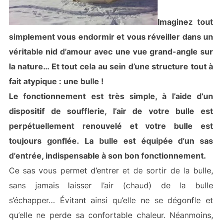
Imaginez tout
simplement vous endormir et vous réveiller dans un
véritable nid d’amour avec une vue grand-angle sur
la nature… Et tout cela au sein d’une structure tout à
fait atypique : une bulle !
Le fonctionnement est très simple, à l’aide d’un
dispositif de soufflerie, l’air de votre bulle est
perpétuellement renouvelé et votre bulle est
toujours gonflée.
La bulle est équipée d’un sas
d’entrée, indispensable à son bon fonctionnement.
Ce sas vous permet d’entrer et de sortir de la bulle,
sans jamais laisser l’air (chaud) de la bulle
s’échapper… Évitant ainsi qu’elle ne se dégonfle et
qu’elle ne perde sa confortable chaleur. Néanmoins,