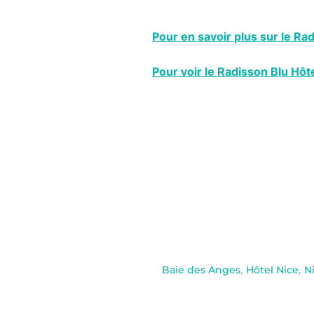
Pour en savoir plus sur le Rad
Pour voir le Radisson Blu Hôte
Baie des Anges
,
Hôtel Nice
,
N