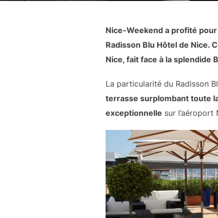
Nice-Weekend a profité pour 
Radisson Blu Hôtel de Nice. C
Nice, fait face à la splendide
La particularité du Radisson B
terrasse surplombant toute 
exceptionnelle
sur l’aéroport 