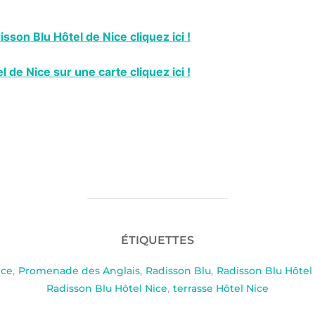
isson Blu Hôtel de Nice cliquez ici !
l de Nice sur une carte cliquez ici !
ÉTIQUETTES
ice
,
Promenade des Anglais
,
Radisson Blu
,
Radisson Blu Hôtel
Radisson Blu Hôtel Nice
,
terrasse Hôtel Nice