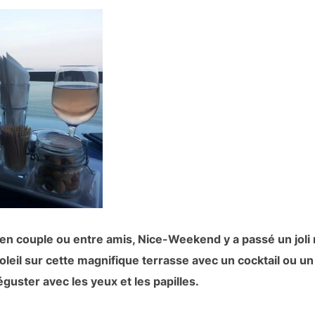
e en couple ou entre amis, Nice-Weekend y a passé un jol
oleil sur cette magnifique terrasse avec un cocktail ou un
guster avec les yeux et les papilles.