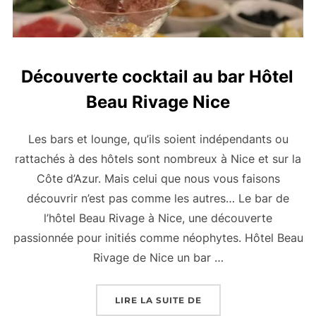
Découverte cocktail au bar Hôtel
Beau Rivage Nice
Les bars et lounge, qu’ils soient indépendants ou
rattachés à des hôtels sont nombreux à Nice et sur la
Côte d’Azur. Mais celui que nous vous faisons
découvrir n’est pas comme les autres… Le bar de
l’hôtel Beau Rivage à Nice, une découverte
passionnée pour initiés comme néophytes. Hôtel Beau
Rivage de Nice un bar …
« DÉCOUVERTE COCKTA
LIRE LA SUITE DE