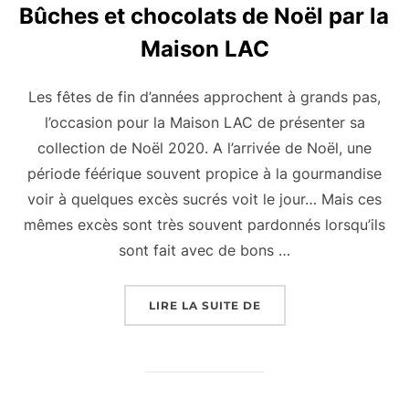
Bûches et chocolats de Noël par la
Maison LAC
Les fêtes de fin d’années approchent à grands pas,
l’occasion pour la Maison LAC de présenter sa
collection de Noël 2020. A l’arrivée de Noël, une
période féérique souvent propice à la gourmandise
voir à quelques excès sucrés voit le jour… Mais ces
mêmes excès sont très souvent pardonnés lorsqu’ils
sont fait avec de bons …
« BÛCHES ET CHOCOLA
LIRE LA SUITE DE