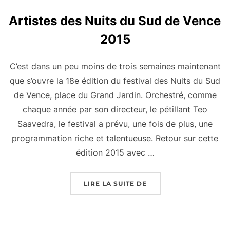
Artistes des Nuits du Sud de Vence
2015
C’est dans un peu moins de trois semaines maintenant
que s’ouvre la 18e édition du festival des Nuits du Sud
de Vence, place du Grand Jardin. Orchestré, comme
chaque année par son directeur, le pétillant Teo
Saavedra, le festival a prévu, une fois de plus, une
programmation riche et talentueuse. Retour sur cette
édition 2015 avec …
« ARTISTES DES NUITS
LIRE LA SUITE DE