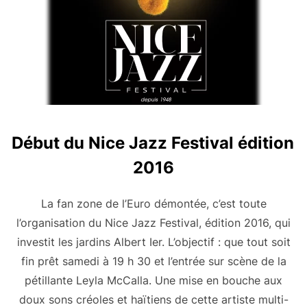
Début du Nice Jazz Festival édition
2016
La fan zone de l’Euro démontée, c’est toute
l’organisation du Nice Jazz Festival, édition 2016, qui
investit les jardins Albert Ier. L’objectif : que tout soit
fin prêt samedi à 19 h 30 et l’entrée sur scène de la
pétillante Leyla McCalla. Une mise en bouche aux
doux sons créoles et haïtiens de cette artiste multi-