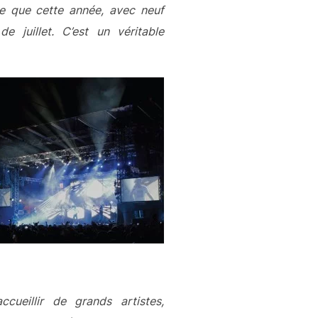
e que cette année, avec neuf
 juillet. C’est un véritable
cueillir de grands artistes,