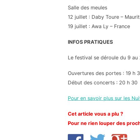
Salle des meules
12 juillet : Daby Toure – Mauri
19 juillet : Awa Ly – France
INFOS PRATIQUES
Le festival se déroule du 9 au 
Ouvertures des portes : 19 h 
Début des concerts : 20 h 30
Pour en savoir plus sur les Nuit
Cet article vous a plu ?
Pour ne rien louper des proch