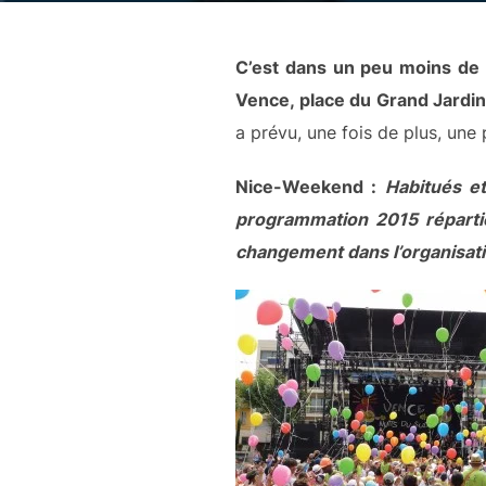
C’est dans un peu moins de 
Vence, place du Grand Jardin
a prévu, une fois de plus, une
Nice-Weekend :
Habitués e
programmation 2015 réparti
changement dans l’organisati