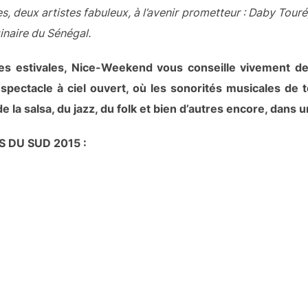
 deux artistes fabuleux, à l’avenir prometteur : Daby Touré,
inaire du Sénégal.
es estivales, Nice-Weekend vous conseille vivement de
spectacle à ciel ouvert, où les sonorités musicales de 
 la salsa, du jazz, du folk et bien d’autres encore, dans 
 DU SUD 2015 :