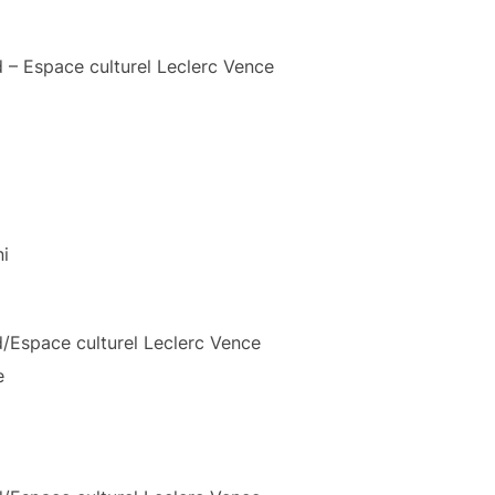
 – Espace culturel Leclerc Vence
i
/Espace culturel Leclerc Vence
e