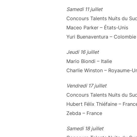
Samedi 11 juillet
Concours Talents Nuits du Sud
Maceo Parker – États-Unis
Yuri Buenaventura – Colombie
Jeudi 16 juillet
Mario Biondi – Italie
Charlie Winston – Royaume-Un
Vendredi 17 juillet
Concours Talents Nuits du Sud
Hubert Félix Thiéfaine – Franc
Zebda – France
Samedi 18 juillet