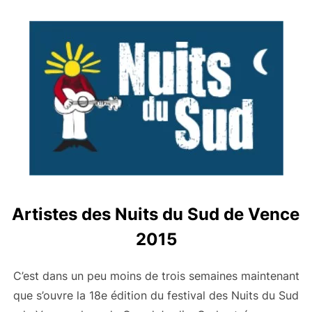
Artistes des Nuits du Sud de Vence
2015
C’est dans un peu moins de trois semaines maintenant
que s’ouvre la 18e édition du festival des Nuits du Sud