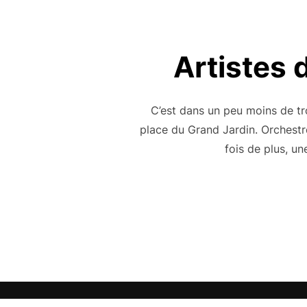
Artistes 
C’est dans un peu moins de tr
place du Grand Jardin. Orchestré
fois de plus, u