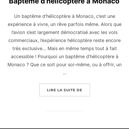
Baptême d’hélicoptère à Monaco
Un baptême d’hélicoptère à Monaco, c’est une
expérience à vivre, un rêve parfois même. Alors que
l’avion s’est largement démocratisé avec les vols
commerciaux, l’expérience hélicoptère reste encore
très exclusive… Mais en même temps tout à fait
accessible ! Pourquoi un baptême d’hélicoptère à
Monaco ? Que ce soit pour soi-même, ou à offrir, un
…
« BAPTÊME D’HÉLICO
LIRE LA SUITE DE