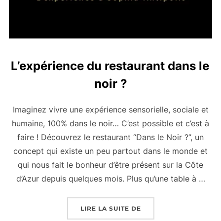
L’expérience du restaurant dans le
noir ?
Imaginez vivre une expérience sensorielle, sociale et
humaine, 100% dans le noir… C’est possible et c’est à
faire ! Découvrez le restaurant “Dans le Noir ?”, un
concept qui existe un peu partout dans le monde et
qui nous fait le bonheur d’être présent sur la Côte
d’Azur depuis quelques mois. Plus qu’une table à …
« L’EXPÉRIENCE DU R
LIRE LA SUITE DE