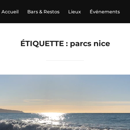
Accueil
Bars & Restos
Lieux
Événements
ÉTIQUETTE :
parcs nice