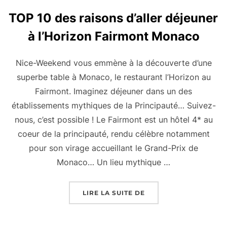
TOP 10 des raisons d’aller déjeuner
à l’Horizon Fairmont Monaco
Nice-Weekend vous emmène à la découverte d’une
superbe table à Monaco, le restaurant l’Horizon au
Fairmont. Imaginez déjeuner dans un des
établissements mythiques de la Principauté… Suivez-
nous, c’est possible ! Le Fairmont est un hôtel 4* au
coeur de la principauté, rendu célèbre notamment
pour son virage accueillant le Grand-Prix de
Monaco… Un lieu mythique …
« TOP 10 DES RAISON
LIRE LA SUITE DE