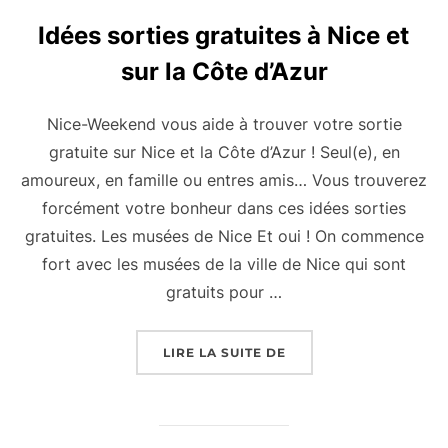
Idées sorties gratuites à Nice et
sur la Côte d’Azur
Nice-Weekend vous aide à trouver votre sortie
gratuite sur Nice et la Côte d’Azur ! Seul(e), en
amoureux, en famille ou entres amis… Vous trouverez
forcément votre bonheur dans ces idées sorties
gratuites. Les musées de Nice Et oui ! On commence
fort avec les musées de la ville de Nice qui sont
gratuits pour …
« IDÉES SORTIES GRAT
LIRE LA SUITE DE