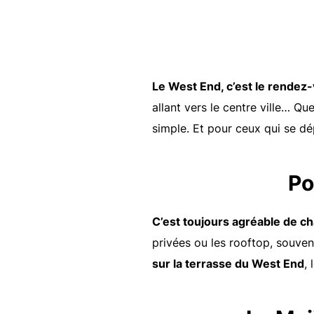
Le West End, c’est le rende
allant vers le centre ville… Qu
simple. Et pour ceux qui se dé
Po
C’est toujours agréable de ch
privées ou les rooftop, souven
sur la terrasse du West End
,