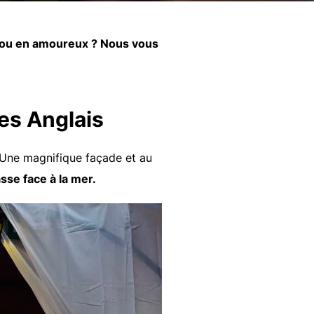
s ou en amoureux ? Nous vous
es Anglais
 Une magnifique façade et au
sse face à la mer.