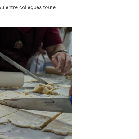
ou entre collègues toute