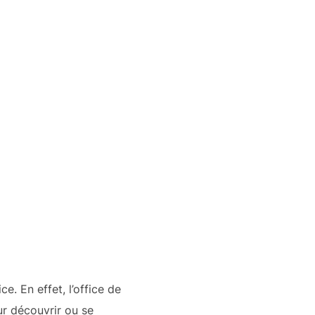
ce. En effet, l’office de
r découvrir ou se