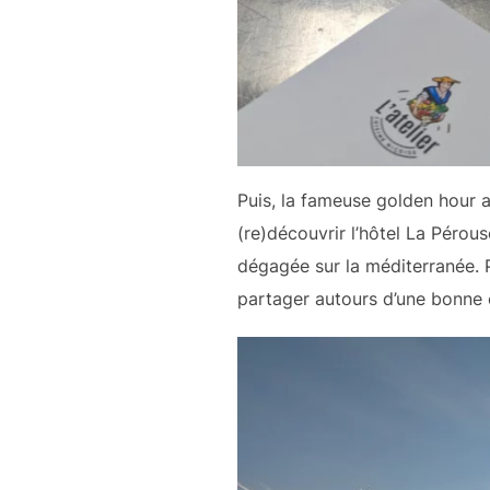
Puis, la fameuse golden hour ar
(re)découvrir l’hôtel La Pérous
dégagée sur la méditerranée. 
partager autours d’une bonne 