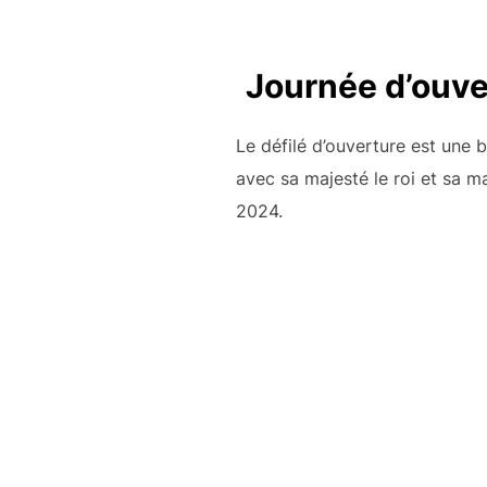
Journée d’ouve
Le défilé d’ouverture est une
avec sa majesté le roi et sa m
2024.