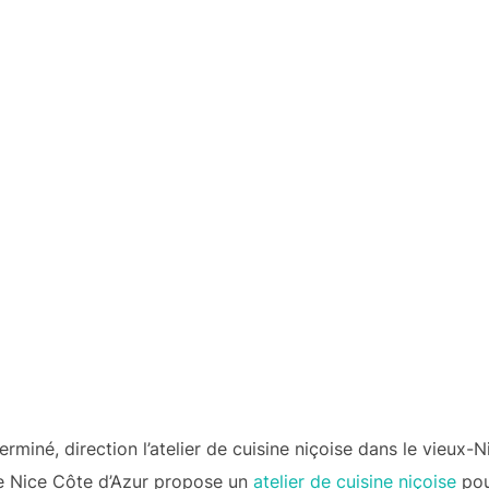
erminé, direction l’atelier de cuisine niçoise dans le vieux-Ni
re Nice Côte d’Azur propose un
atelier de cuisine niçoise
pou