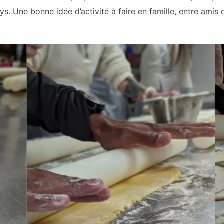
ys. Une bonne idée d’activité à faire en famille, entre amis 