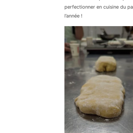
perfectionner en cuisine du pa
l’année !