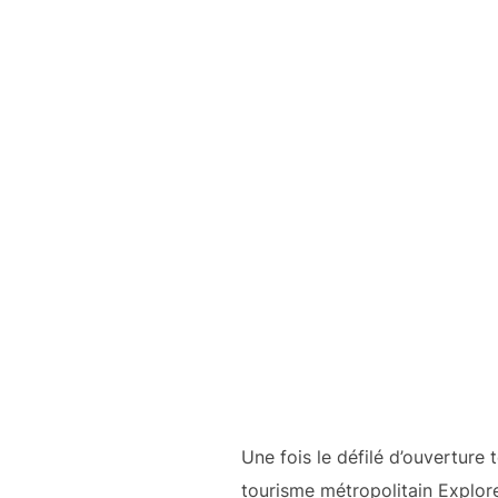
Une fois le défilé d’ouverture t
tourisme métropolitain Explo