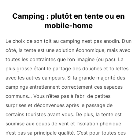
Camping : plutôt en tente ou en
mobile-home
Le choix de son toit au camping n’est pas anodin. D’un
côté, la tente est une solution économique, mais avec
toutes les contraintes que l’on imagine (ou pas). La
plus grosse étant le partage des douches et toilettes
avec les autres campeurs. Si la grande majorité des
campings entretiennent correctement ces espaces
communs… Vous n’êtes pas à l’abri de petites
surprises et déconvenues après le passage de
certains touristes avant vous. De plus, la tente est
soumise aux coups de vent et l’isolation phonique
n’est pas sa principale qualité. C’est pour toutes ces