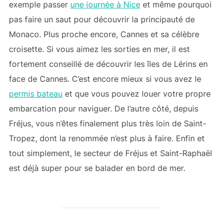
exemple passer
une journée à Nice
et même pourquoi
pas faire un saut pour découvrir la principauté de
Monaco. Plus proche encore, Cannes et sa célèbre
croisette. Si vous aimez les sorties en mer, il est
fortement conseillé de découvrir les îles de Lérins en
face de Cannes. C’est encore mieux si vous avez le
permis bateau
et que vous pouvez louer votre propre
embarcation pour naviguer. De l’autre côté, depuis
Fréjus, vous n’êtes finalement plus très loin de Saint-
Tropez, dont la renommée n’est plus à faire. Enfin et
tout simplement, le secteur de Fréjus et Saint-Raphaël
est déjà super pour se balader en bord de mer.