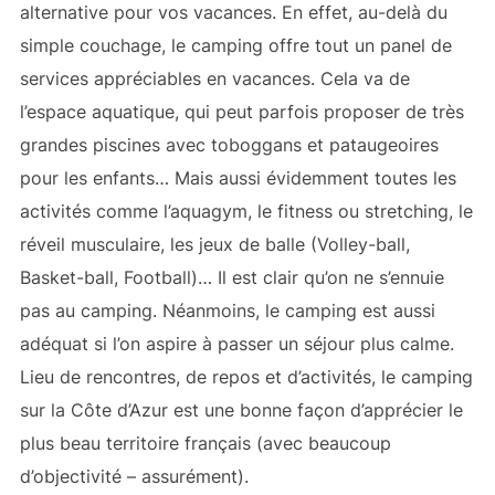
alternative pour vos vacances. En effet, au-delà du
simple couchage, le camping offre tout un panel de
services appréciables en vacances. Cela va de
l’espace aquatique, qui peut parfois proposer de très
grandes piscines avec toboggans et pataugeoires
pour les enfants… Mais aussi évidemment toutes les
activités comme l’aquagym, le fitness ou stretching, le
réveil musculaire, les jeux de balle (Volley-ball,
Basket-ball, Football)… Il est clair qu’on ne s’ennuie
pas au camping. Néanmoins, le camping est aussi
adéquat si l’on aspire à passer un séjour plus calme.
Lieu de rencontres, de repos et d’activités, le camping
sur la Côte d’Azur est une bonne façon d’apprécier le
plus beau territoire français (avec beaucoup
d’objectivité – assurément).