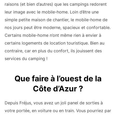
raisons (et bien d’autres) que les campings redorent
leur image avec le mobile-home. Loin d’être une
simple petite maison de chantier, le mobile-home de
nos jours peut être moderne, spacieux et confortable.
Certains mobile-home n’ont même rien à envier à
certains logements de location touristique. Bien au
contraire, car en plus du confort, ils jouissent des
services du camping !
Que faire à l’ouest de la
Côte d’Azur ?
Depuis Fréjus, vous avez un joli panel de sorties à
votre portée, en voiture ou en train. Vous pourriez par