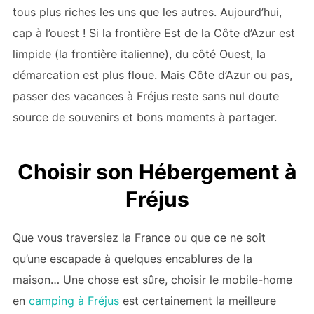
tous plus riches les uns que les autres. Aujourd’hui,
cap à l’ouest ! Si la frontière Est de la Côte d’Azur est
limpide (la frontière italienne), du côté Ouest, la
démarcation est plus floue. Mais Côte d’Azur ou pas,
passer des vacances à Fréjus reste sans nul doute
source de souvenirs et bons moments à partager.
Choisir son Hébergement à
Fréjus
Que vous traversiez la France ou que ce ne soit
qu’une escapade à quelques encablures de la
maison… Une chose est sûre, choisir le mobile-home
en
camping à Fréjus
est certainement la meilleure