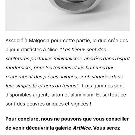
Associé à Malgosia pour cette partie, le duo crée des
bijoux d’artistes à Nice. “
Les bijoux sont des
sculptures portables minimalistes, ancrées dans l’esprit
moderniste, pour les femmes et les hommes qui
recherchent des pièces uniques, sophistiquées dans
leur simplicité et hors du temps
.”. Trois gammes sont
disponibles argent, laiton et aluminium. Et surtout ce
sont des oeuvres uniques et signées !
Pour conclure, nous ne pouvons que vous conseiller
de venir découvrir la galerie
ArtNice
. Vous serez