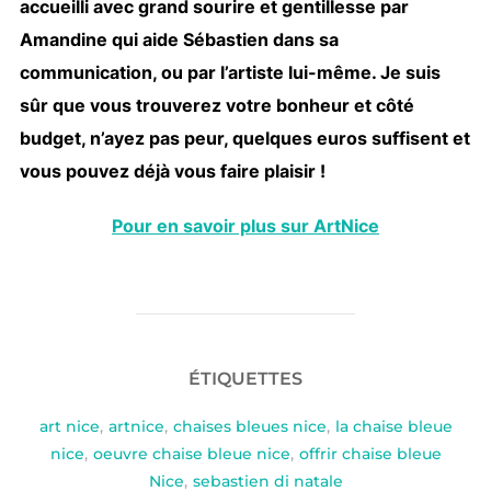
accueilli avec grand sourire et gentillesse par
Amandine qui aide Sébastien dans sa
communication, ou par l’artiste lui-même. Je suis
sûr que vous trouverez votre bonheur et côté
budget, n’ayez pas peur, quelques euros suffisent et
vous pouvez déjà vous faire plaisir !
Pour en savoir plus sur ArtNice
ÉTIQUETTES
art nice
,
artnice
,
chaises bleues nice
,
la chaise bleue
nice
,
oeuvre chaise bleue nice
,
offrir chaise bleue
Nice
,
sebastien di natale