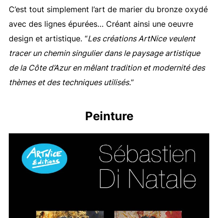
C’est tout simplement l’art de marier du bronze oxydé
avec des lignes épurées… Créant ainsi une oeuvre
design et artistique. “
Les créations ArtNice veulent
tracer un chemin singulier dans le paysage artistique
de la Côte d’Azur en mêlant tradition et modernité des
thèmes et des techniques utilisés.
”
Peinture