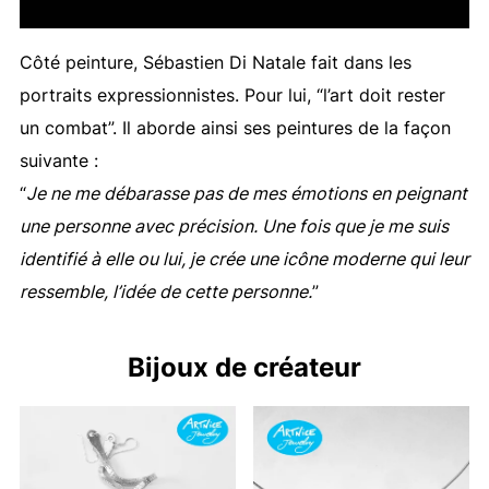
Côté peinture, Sébastien Di Natale fait dans les
portraits expressionnistes. Pour lui, “l’art doit rester
un combat”. Il aborde ainsi ses peintures de la façon
suivante :
“
Je ne me débarasse pas de mes émotions en peignant
une personne avec précision. Une fois que je me suis
identifié à elle ou lui, je crée une icône moderne qui leur
ressemble, l’idée de cette personne.
”
Bijoux de créateur