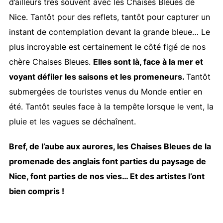
d’ailleurs très souvent avec les Chaises Bleues de
Nice. Tantôt pour des reflets, tantôt pour capturer un
instant de contemplation devant la grande bleue… Le
plus incroyable est certainement le côté figé de nos
chère Chaises Bleues.
Elles sont là, face à la mer et
voyant défiler les saisons et les promeneurs.
Tantôt
submergées de touristes venus du Monde entier en
été. Tantôt seules face à la tempête lorsque le vent, la
pluie et les vagues se déchaînent.
Bref, de l’aube aux aurores, les Chaises Bleues de la
promenade des anglais font parties du paysage de
Nice, font parties de nos vies… Et des artistes l’ont
bien compris !