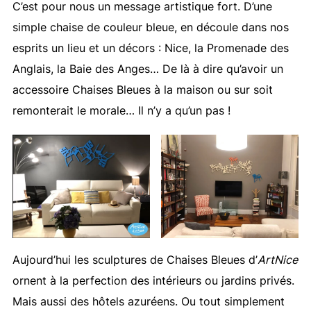
C’est pour nous un message artistique fort. D’une
simple chaise de couleur bleue, en découle dans nos
esprits un lieu et un décors : Nice, la Promenade des
Anglais, la Baie des Anges… De là à dire qu’avoir un
accessoire Chaises Bleues à la maison ou sur soit
remonterait le morale… Il n’y a qu’un pas !
Aujourd’hui les sculptures de Chaises Bleues d’
ArtNice
ornent à la perfection des intérieurs ou jardins privés.
Mais aussi des hôtels azuréens. Ou tout simplement