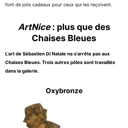
font de jolis cadeaux pour ceux qui les reçoivent.
ArtNice
: plus que des
Chaises Bleues
L’art de Sébastien Di Natale ne s’arrête pas aux
Chaises Bleues. Trois autres pôles sont travaillés
dans la galerie.
Oxybronze