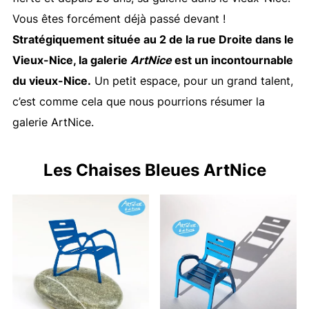
Vous êtes forcément déjà passé devant !
Stratégiquement située au 2 de la rue Droite dans le
Vieux-Nice, la galerie
ArtNice
est un incontournable
du vieux-Nice.
Un petit espace, pour un grand talent,
c’est comme cela que nous pourrions résumer la
galerie ArtNice.
Les Chaises Bleues ArtNice