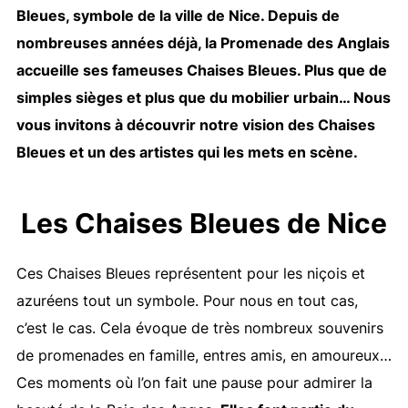
Bleues, symbole de la ville de Nice. Depuis de
nombreuses années déjà, la Promenade des Anglais
accueille ses fameuses Chaises Bleues. Plus que de
simples sièges et plus que du mobilier urbain… Nous
vous invitons à découvrir notre vision des Chaises
Bleues et un des artistes qui les mets en scène.
Les Chaises Bleues de Nice
Ces Chaises Bleues représentent pour les niçois et
azuréens tout un symbole. Pour nous en tout cas,
c’est le cas. Cela évoque de très nombreux souvenirs
de promenades en famille, entres amis, en amoureux…
Ces moments où l’on fait une pause pour admirer la