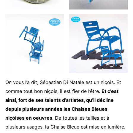
On vous l’a dit, Sébastien Di Natale est un niçois. Et
comme tout bon niçois, il est fier de l’être.
Et c’est
ainsi, fort de ses talents d’artistes, qu’il décline
depuis plusieurs années les Chaises Bleues
niçoises en oeuvres
. De toutes les tailles et à
plusieurs usages, la Chaise Bleue est mise en lumière.