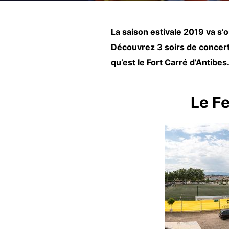
La saison estivale 2019 va s’o
Découvrez 3 soirs de concert
qu’est le Fort Carré d’Antibes
Le Fe