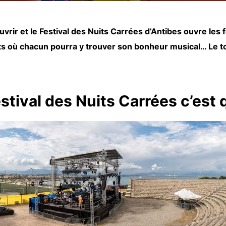
uvrir et le Festival des Nuits Carrées d’Antibes ouvre les 
s où chacun pourra y trouver son bonheur musical… Le to
.
stival des Nuits Carrées c’est 