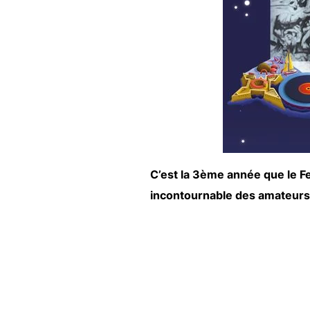
C’est la 3ème année que le Fe
incontournable des amateurs d