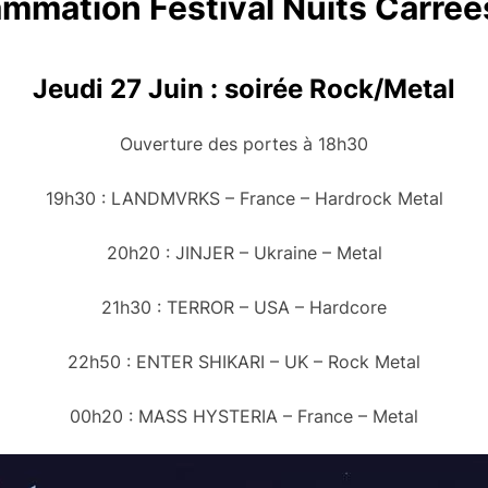
mmation Festival Nuits Carré
Jeudi 27 Juin : soirée Rock/Metal
Ouverture des portes à 18h30
19h30 : LANDMVRKS – France – Hardrock Metal
20h20 : JINJER – Ukraine – Metal
21h30 : TERROR – USA – Hardcore
22h50 : ENTER SHIKARI – UK – Rock Metal
00h20 : MASS HYSTERIA – France – Metal