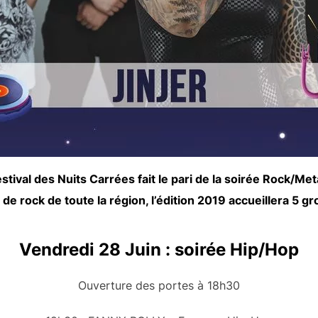
stival des Nuits Carrées fait le pari de la soirée Rock/M
e rock de toute la région, l’édition 2019 accueillera 5 g
Vendredi 28 Juin : soirée Hip/Hop
Ouverture des portes à 18h30