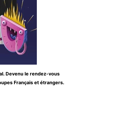
etal. Devenu le rendez-vous
roupes Français et étrangers.