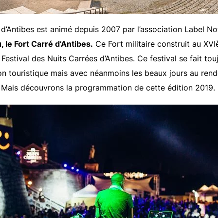
 d’Antibes est animé depuis 2007 par l’association Label N
, le Fort Carré d’Antibes.
Ce Fort militaire construit au X
 Festival des Nuits Carrées d’Antibes. Ce festival se fait t
ison touristique mais avec néanmoins les beaux jours au ren
 Mais découvrons la programmation de cette édition 2019.