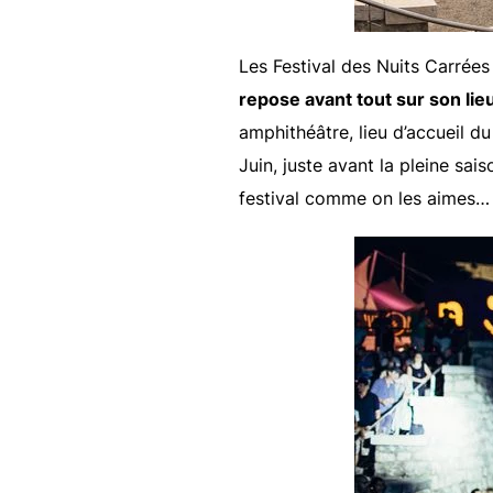
Les Festival des Nuits Carrées
repose avant tout sur son lieu
amphithéâtre, lieu d’accueil du
Juin, juste avant la pleine sa
festival comme on les aimes…