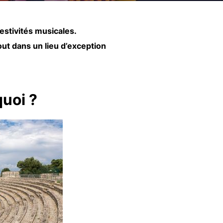
festivités musicales.
ut dans un lieu d’exception
quoi ?