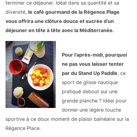
terminer ce déjeuner. Idéal dans sa quantité et sa
diversité,
le café gourmand de la Régence Plage
vous offrira une clôture douce et sucrée d’un
déjeuner en tête à tête avec la Méditerranée.
Pour l’après-midi, pourquoi
ne pas vous laisser tenter
par du Stand Up Paddle
, ce
sport de glisse nautique
pratiqué debout sur une
grande planche ? Idéal pour
donner une légère touche
sportive à ce doux moment de plaisir balnéaire sur la
Régence Place.