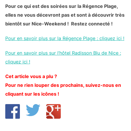
Pour ce qui est des soirées sur la Régence Plage,
elles ne vous décevront pas et sont à découvrir très
bientôt sur Nice-Weekend ! Restez connecté !
Pour en savoir plus sur la Régence Plage : cliquez ici !
Pour en savoir plus sur l’hôtel Radisson Blu de Nice :
cliquez ici !
Cet article vous a plu ?
Pour ne rien louper des prochains, suivez-nous en
cliquant sur les icônes !