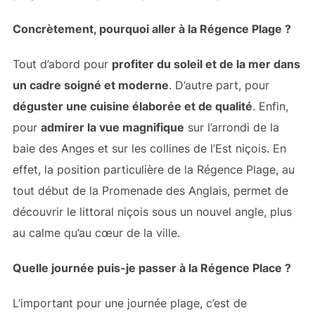
Concrètement, pourquoi aller à la Régence Plage ?
Tout d’abord pour
profiter du soleil et de la mer dans
un cadre soigné et moderne
. D’autre part, pour
déguster une cuisine élaborée et de qualité
. Enfin,
pour
admirer la vue magnifique
sur l’arrondi de la
baie des Anges et sur les collines de l’Est niçois. En
effet, la position particulière de la Régence Plage, au
tout début de la Promenade des Anglais, permet de
découvrir le littoral niçois sous un nouvel angle, plus
au calme qu’au cœur de la ville.
Quelle journée puis-je passer à la Régence Place ?
L’important pour une journée plage, c’est de