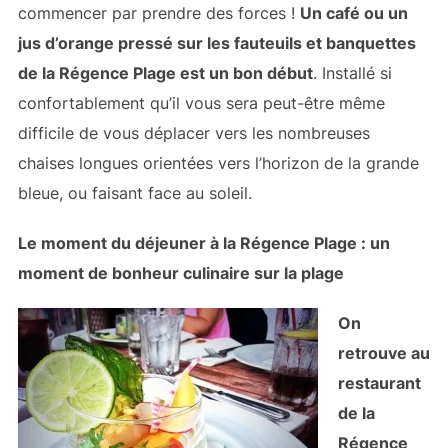
commencer par prendre des forces !
Un café ou un
jus d’orange pressé sur les fauteuils et banquettes
de la Régence Plage est un bon début
. Installé si
confortablement qu’il vous sera peut-être même
difficile de vous déplacer vers les nombreuses
chaises longues orientées vers l’horizon de la grande
bleue, ou faisant face au soleil.
Le moment du déjeuner à la Régence Plage : un
moment de bonheur culinaire sur la plage
On
retrouve au
restaurant
de la
Régence