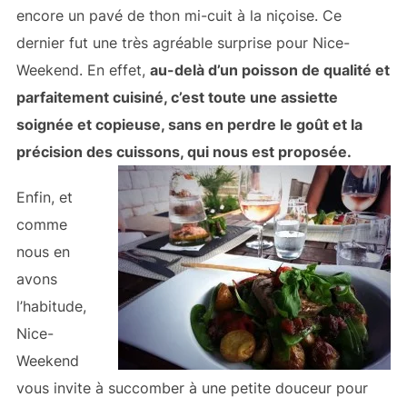
encore un pavé de thon mi-cuit à la niçoise. Ce
dernier fut une très agréable surprise pour Nice-
Weekend. En effet,
au-delà d’un poisson de qualité et
parfaitement cuisiné, c’est toute une assiette
soignée et copieuse, sans en perdre le goût et la
précision des cuissons, qui nous est proposée.
Enfin, et
comme
nous en
avons
l’habitude,
Nice-
Weekend
vous invite à succomber à une petite douceur pour