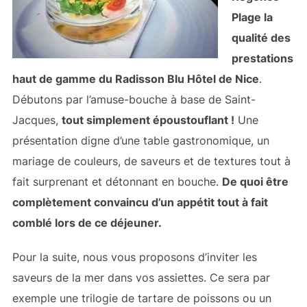
Plage la
qualité des
prestations
haut de gamme du Radisson Blu Hôtel de Nice
.
Débutons par l’amuse-bouche à base de Saint-
Jacques,
tout simplement époustouflant !
Une
présentation digne d’une table gastronomique, un
mariage de couleurs, de saveurs et de textures tout à
fait surprenant et détonnant en bouche.
De quoi être
complètement convaincu d’un appétit tout à fait
comblé lors de ce déjeuner.
Pour la suite, nous vous proposons d’inviter les
saveurs de la mer dans vos assiettes. Ce sera par
exemple une trilogie de tartare de poissons ou un