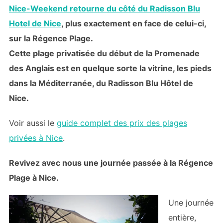
Nice-Weekend retourne du côté du Radisson Blu
Hotel de Nice
, plus exactement en face de celui-ci,
sur la Régence Plage.
Cette plage privatisée du début de la Promenade
des Anglais est en quelque sorte la vitrine, les pieds
dans la Méditerranée, du Radisson Blu Hôtel de
Nice.
Voir aussi le
guide complet des prix des plages
privées à Nice
.
Revivez avec nous une journée passée à la Régence
Plage à Nice.
Une journée
entière,