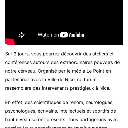
Sur 2 jours, vous pourrez découvrir des ateliers et
conférences autours des extraordinaires pouvoirs de
notre cerveau. Organisé par le média Le Point en
partenariat avec la Ville de Nice, ce forum
rassemblera des intervenants prestigieux à Nice.
En effet, des scientifiques de renom, neurologues,
psychologues, écrivains, intellectuels et sportifs de
haut niveau seront présents. Tous partagerons avec