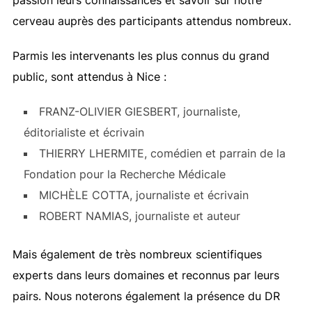
passion leurs connaissances et savoir sur notre
cerveau auprès des participants attendus nombreux.
Parmis les intervenants les plus connus du grand
public, sont attendus à Nice :
FRANZ-OLIVIER GIESBERT, journaliste,
éditorialiste et écrivain
THIERRY LHERMITE, comédien et parrain de la
Fondation pour la Recherche Médicale
MICHÈLE COTTA, journaliste et écrivain
ROBERT NAMIAS, journaliste et auteur
Mais également de très nombreux scientifiques
experts dans leurs domaines et reconnus par leurs
pairs. Nous noterons également la présence du DR