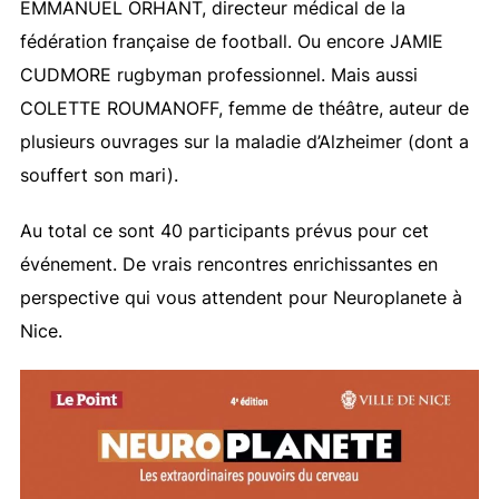
EMMANUEL ORHANT, directeur médical de la
fédération française de football. Ou encore JAMIE
CUDMORE rugbyman professionnel. Mais aussi
COLETTE ROUMANOFF, femme de théâtre, auteur de
plusieurs ouvrages sur la maladie d’Alzheimer (dont a
souffert son mari).
Au total ce sont 40 participants prévus pour cet
événement. De vrais rencontres enrichissantes en
perspective qui vous attendent pour Neuroplanete à
Nice.