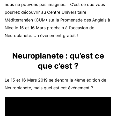
nous ne pouvons pas imaginer… C’est ce que vous
pourrez découvrir au Centre Universitaire
Méditerranéen (CUM) sur la Promenade des Anglais à
Nice le 15 et 16 Mars prochain à l’occasion de
Neuroplanete. Un événement gratuit !
Neuroplanete : qu’est ce
que c’est ?
Le 15 et 16 Mars 2019 se tiendra la 4ème édition de
Neuroplanete, mais quel est cet événement ?