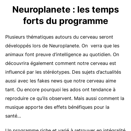
Neuroplanete : les temps
forts du programme
Plusieurs thématiques autours du cerveau seront
développés lors de Neuroplanete. On verra que les
animaux font preuve d’intelligence au quotidien. On
découvrira également comment notre cerveau est
influencé par les stéréotypes. Des sujets d’actualités
aussi avec les fakes news que notre cerveau aime
tant. Ou encore pourquoi les ados ont tendance à
reproduire ce qu’ils observent. Mais aussi comment la
musique apporte des effets bénéfiques pour la
santé…
Un programme riche et varié à retrouver en intégralité