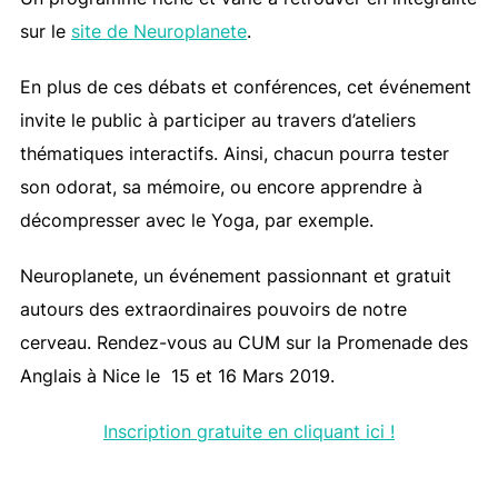
sur le
site de Neuroplanete
.
En plus de ces débats et conférences, cet événement
invite le public à participer au travers d’ateliers
thématiques interactifs. Ainsi, chacun pourra tester
son odorat, sa mémoire, ou encore apprendre à
décompresser avec le Yoga, par exemple.
Neuroplanete, un événement passionnant et gratuit
autours des extraordinaires pouvoirs de notre
cerveau. Rendez-vous au CUM sur la Promenade des
Anglais à Nice le 15 et 16 Mars 2019.
Inscription gratuite en cliquant ici !