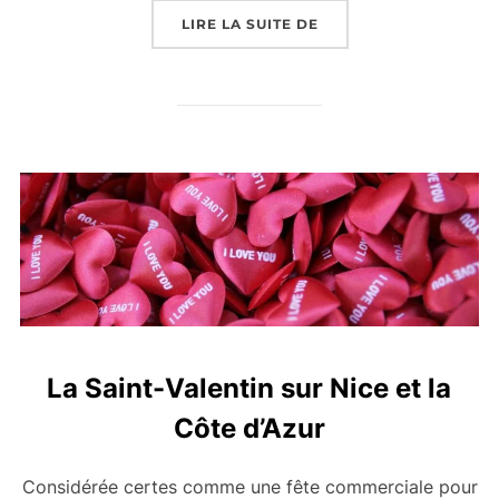
« RESTAURANT AUX 2 
LIRE LA SUITE DE
La Saint-Valentin sur Nice et la
Côte d’Azur
Considérée certes comme une fête commerciale pour