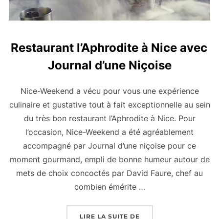
Restaurant l’Aphrodite à Nice avec
Journal d’une Niçoise
Nice-Weekend a vécu pour vous une expérience
culinaire et gustative tout à fait exceptionnelle au sein
du très bon restaurant l’Aphrodite à Nice. Pour
l’occasion, Nice-Weekend a été agréablement
accompagné par Journal d’une niçoise pour ce
moment gourmand, empli de bonne humeur autour de
mets de choix concoctés par David Faure, chef au
combien émérite …
« RESTAURANT L’APHR
LIRE LA SUITE DE