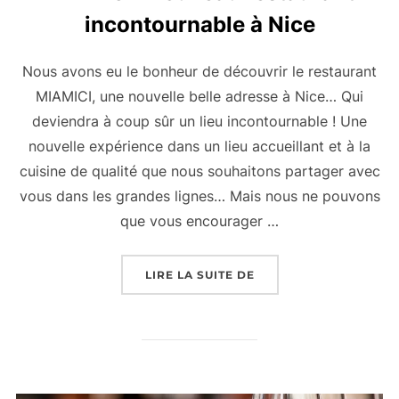
incontournable à Nice
Nous avons eu le bonheur de découvrir le restaurant
MIAMICI, une nouvelle belle adresse à Nice… Qui
deviendra à coup sûr un lieu incontournable ! Une
nouvelle expérience dans un lieu accueillant et à la
cuisine de qualité que nous souhaitons partager avec
vous dans les grandes lignes… Mais nous ne pouvons
que vous encourager …
« MIAMICI : NOUVEAU
LIRE LA SUITE DE