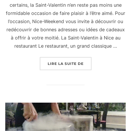
certains, la Saint-Valentin n’en reste pas moins une
formidable occasion de faire plaisir à l’être aimé. Pour
l’occasion, Nice-Weekend vous invite à découvrir ou
redécouvrir de bonnes adresses ou idées de cadeaux
à offrir à votre moitié. La Saint-Valentin à Nice au
restaurant Le restaurant, un grand classique …
« LA SAINT-VALENTIN 
LIRE LA SUITE DE