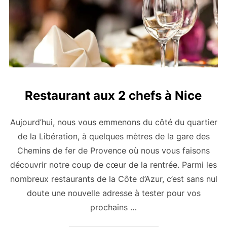
Restaurant aux 2 chefs à Nice
Aujourd’hui, nous vous emmenons du côté du quartier
de la Libération, à quelques mètres de la gare des
Chemins de fer de Provence où nous vous faisons
découvrir notre coup de cœur de la rentrée. Parmi les
nombreux restaurants de la Côte d’Azur, c’est sans nul
doute une nouvelle adresse à tester pour vos
prochains …