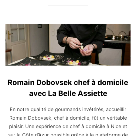
Romain Dobovsek chef à domicile
avec La Belle Assiette
En notre qualité de gourmands invétérés, accueillir
Romain Dobovsek, chef à domicile, fût un véritable
plaisir. Une expérience de chef à domicile à Nice et
sur la Côte d’Azur possible grâce à la plateforme de