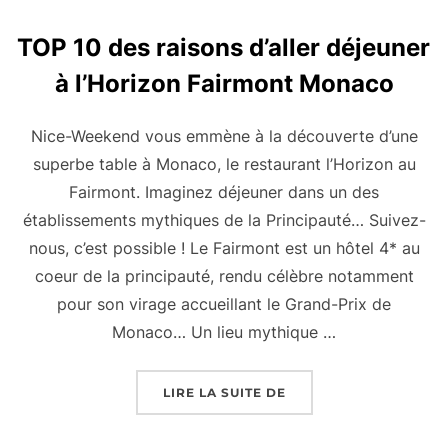
TOP 10 des raisons d’aller déjeuner
à l’Horizon Fairmont Monaco
Nice-Weekend vous emmène à la découverte d’une
superbe table à Monaco, le restaurant l’Horizon au
Fairmont. Imaginez déjeuner dans un des
établissements mythiques de la Principauté… Suivez-
nous, c’est possible ! Le Fairmont est un hôtel 4* au
coeur de la principauté, rendu célèbre notamment
pour son virage accueillant le Grand-Prix de
Monaco… Un lieu mythique …
« TOP 10 DES RAISON
LIRE LA SUITE DE