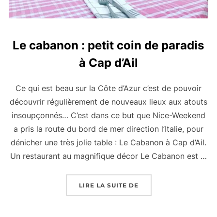
Le cabanon : petit coin de paradis
à Cap d’Ail
Ce qui est beau sur la Côte d’Azur c’est de pouvoir
découvrir régulièrement de nouveaux lieux aux atouts
insoupçonnés… C’est dans ce but que Nice-Weekend
a pris la route du bord de mer direction l’Italie, pour
dénicher une très jolie table : Le Cabanon à Cap d’Ail.
Un restaurant au magnifique décor Le Cabanon est …
« LE CABANON : PETIT
LIRE LA SUITE DE