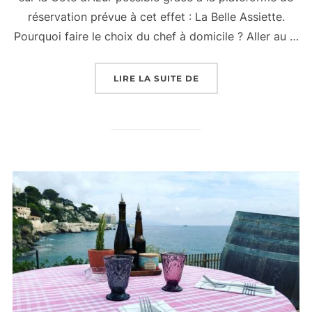
réservation prévue à cet effet : La Belle Assiette.
Pourquoi faire le choix du chef à domicile ? Aller au …
« ROMAIN DOBOVSEK C
LIRE LA SUITE DE