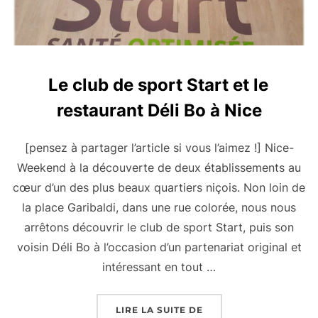
Le club de sport Start et le
restaurant Déli Bo à Nice
[pensez à partager l’article si vous l’aimez !] Nice-
Weekend à la découverte de deux établissements au
cœur d’un des plus beaux quartiers niçois. Non loin de
la place Garibaldi, dans une rue colorée, nous nous
arrêtons découvrir le club de sport Start, puis son
voisin Déli Bo à l’occasion d’un partenariat original et
intéressant en tout …
« LE CLUB DE SPORT S
LIRE LA SUITE DE