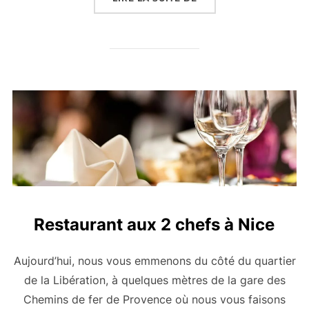
Restaurant aux 2 chefs à Nice
Aujourd’hui, nous vous emmenons du côté du quartier
de la Libération, à quelques mètres de la gare des
Chemins de fer de Provence où nous vous faisons