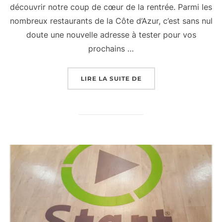
découvrir notre coup de cœur de la rentrée. Parmi les
nombreux restaurants de la Côte d’Azur, c’est sans nul
doute une nouvelle adresse à tester pour vos
prochains …
« RESTAURANT AUX 2 
LIRE LA SUITE DE