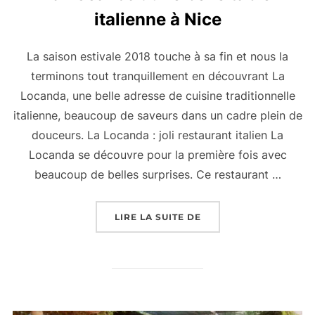
italienne à Nice
La saison estivale 2018 touche à sa fin et nous la
terminons tout tranquillement en découvrant La
Locanda, une belle adresse de cuisine traditionnelle
italienne, beaucoup de saveurs dans un cadre plein de
douceurs. La Locanda : joli restaurant italien La
Locanda se découvre pour la première fois avec
beaucoup de belles surprises. Ce restaurant …
« LA LOCANDA : UNE B
LIRE LA SUITE DE