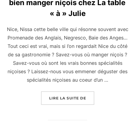
bien manger niçois chez La table
« à » Julie
Nice, Nissa cette belle ville qui résonne souvent avec
Promenade des Anglais, Negresco, Baie des Anges…
Tout ceci est vrai, mais si l’on regardait Nice du côté
de sa gastronomie ? Savez-vous où manger niçois ?
Savez-vous où sont les vrais bonnes spécialités
niçoises ? Laissez-nous vous emmener déguster des
spécialités niçoises au coeur d’un …
« BIEN MANGER NIÇOIS
LIRE LA SUITE DE