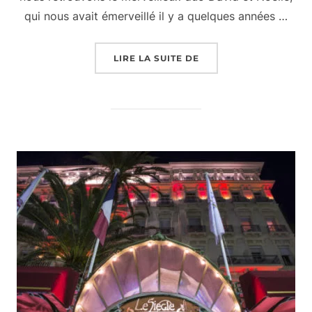
qui nous avait émerveillé il y a quelques années …
« TABLE ÉPHÉMÈRE À 
LIRE LA SUITE DE