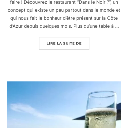
faire ! Découvrez le restaurant “Dans le Noir ?”, un
concept qui existe un peu partout dans le monde et
qui nous fait le bonheur d’être présent sur la Côte
d’Azur depuis quelques mois. Plus qu’une table à …
« L’EXPÉRIENCE DU R
LIRE LA SUITE DE