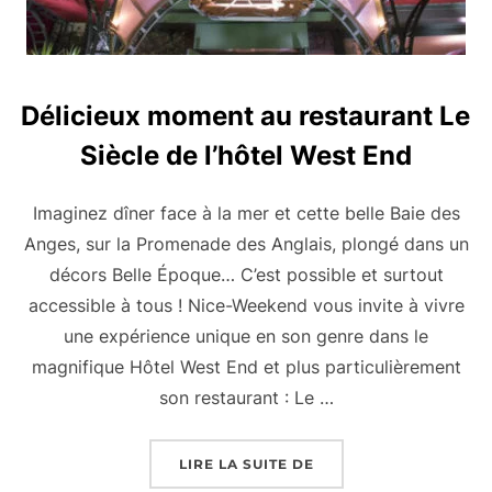
Délicieux moment au restaurant Le
Siècle de l’hôtel West End
Imaginez dîner face à la mer et cette belle Baie des
Anges, sur la Promenade des Anglais, plongé dans un
décors Belle Époque… C’est possible et surtout
accessible à tous ! Nice-Weekend vous invite à vivre
une expérience unique en son genre dans le
magnifique Hôtel West End et plus particulièrement
son restaurant : Le …
« DÉLICIEUX MOMENT 
LIRE LA SUITE DE