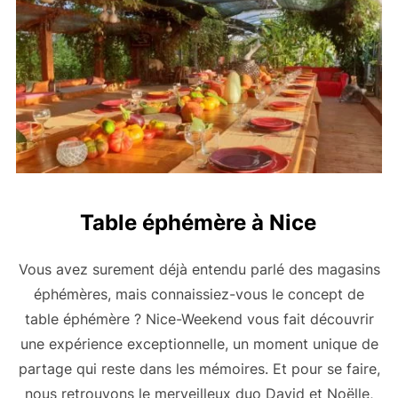
Table éphémère à Nice
Vous avez surement déjà entendu parlé des magasins
éphémères, mais connaissiez-vous le concept de
table éphémère ? Nice-Weekend vous fait découvrir
une expérience exceptionnelle, un moment unique de
partage qui reste dans les mémoires. Et pour se faire,
nous retrouvons le merveilleux duo David et Noëlle,