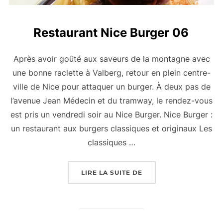
Restaurant Nice Burger 06
Après avoir goûté aux saveurs de la montagne avec
une bonne raclette à Valberg, retour en plein centre-
ville de Nice pour attaquer un burger. À deux pas de
l’avenue Jean Médecin et du tramway, le rendez-vous
est pris un vendredi soir au Nice Burger. Nice Burger :
un restaurant aux burgers classiques et originaux Les
classiques …
« RESTAURANT NICE B
LIRE LA SUITE DE