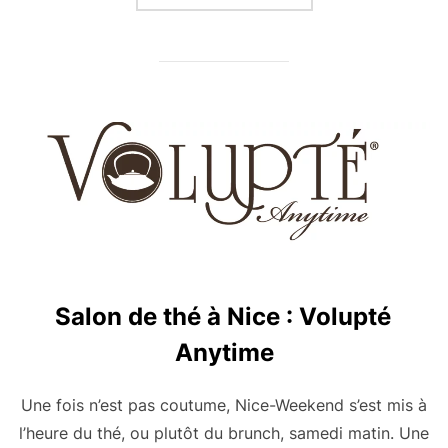
Salon de thé à Nice : Volupté
Anytime
Une fois n’est pas coutume, Nice-Weekend s’est mis à
l’heure du thé, ou plutôt du brunch, samedi matin. Une