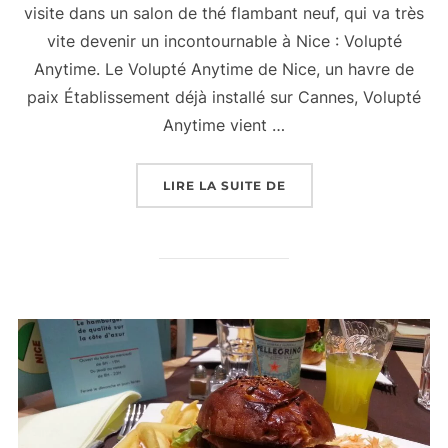
visite dans un salon de thé flambant neuf, qui va très
vite devenir un incontournable à Nice : Volupté
Anytime. Le Volupté Anytime de Nice, un havre de
paix Établissement déjà installé sur Cannes, Volupté
Anytime vient …
« SALON DE THÉ À NIC
LIRE LA SUITE DE