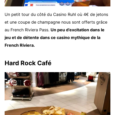
Un petit tour du côté du Casino Ruhl où 4€ de jetons
et une coupe de champagne nous sont offerts grâce
au French Riviera Pass.
Un peu d’excitation dans le
jeu et de détente dans ce casino mythique de la
French Riviera.
Hard Rock Café