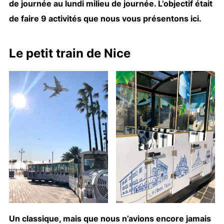
de journée au lundi milieu de journée. L’objectif était
de faire 9 activités que nous vous présentons ici.
Le petit train de Nice
Un classique, mais que nous n’avions encore jamais