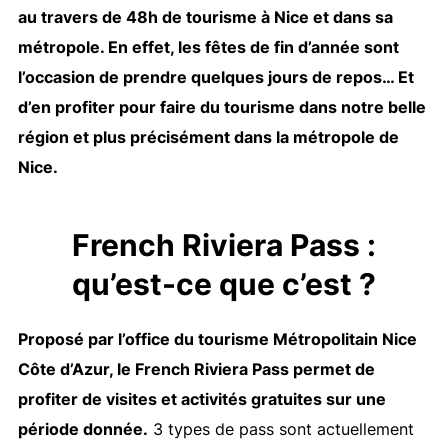
au travers de 48h de tourisme à Nice et dans sa
métropole. En effet, les fêtes de fin d’année sont
l’occasion de prendre quelques jours de repos… Et
d’en profiter pour faire du tourisme dans notre belle
région et plus précisément dans la métropole de
Nice.
French Riviera Pass :
qu’est-ce que c’est ?
Proposé par l’office du tourisme Métropolitain Nice
Côte d’Azur, le French Riviera Pass permet de
profiter de visites et activités gratuites sur une
période donnée.
3 types de pass sont actuellement