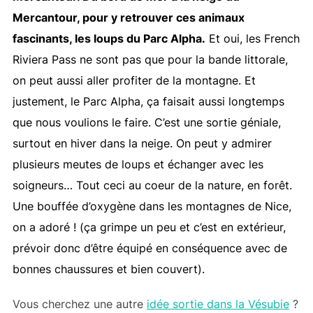
Mercantour, pour y retrouver ces animaux
fascinants, les loups du Parc Alpha.
Et oui, les French
Riviera Pass ne sont pas que pour la bande littorale,
on peut aussi aller profiter de la montagne. Et
justement, le Parc Alpha, ça faisait aussi longtemps
que nous voulions le faire. C’est une sortie géniale,
surtout en hiver dans la neige. On peut y admirer
plusieurs meutes de loups et échanger avec les
soigneurs… Tout ceci au coeur de la nature, en forêt.
Une bouffée d’oxygène dans les montagnes de Nice,
on a adoré ! (ça grimpe un peu et c’est en extérieur,
prévoir donc d’être équipé en conséquence avec de
bonnes chaussures et bien couvert).
Vous cherchez une autre
idée sortie dans la Vésubie
?