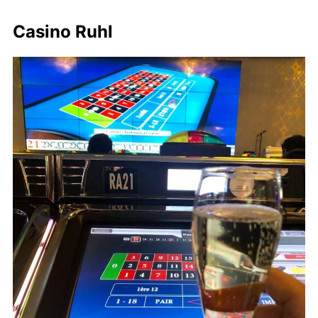
Casino Ruhl