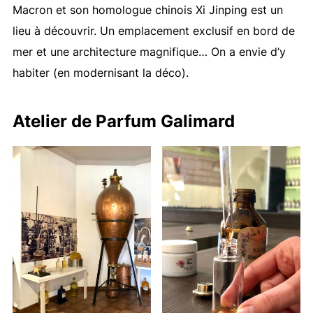
Macron et son homologue chinois Xi Jinping est un
lieu à découvrir. Un emplacement exclusif en bord de
mer et une architecture magnifique… On a envie d’y
habiter (en modernisant la déco).
Atelier de Parfum Galimard