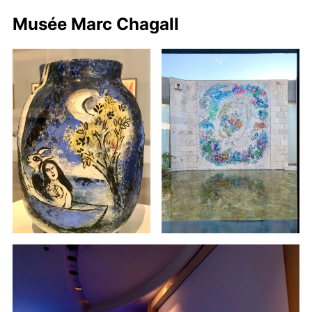
Musée Marc Chagall