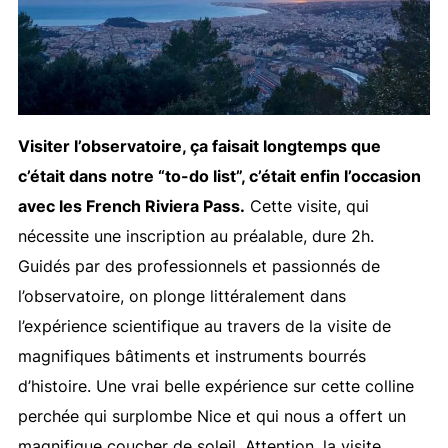
Visiter l’observatoire, ça faisait longtemps que
c’était dans notre “to-do list”, c’était enfin l’occasion
avec les French Riviera Pass.
Cette visite, qui
nécessite une inscription au préalable, dure 2h.
Guidés par des professionnels et passionnés de
l’observatoire, on plonge littéralement dans
l’expérience scientifique au travers de la visite de
magnifiques bâtiments et instruments bourrés
d’histoire. Une vrai belle expérience sur cette colline
perchée qui surplombe Nice et qui nous a offert un
magnifique coucher de soleil. Attention, la visite