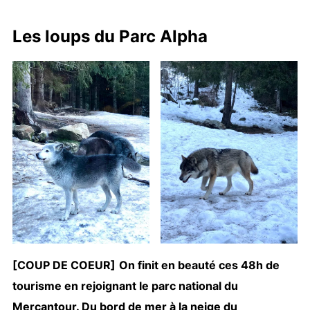
Les loups du Parc Alpha
[COUP DE COEUR]
On finit en beauté ces 48h de
tourisme en rejoignant le parc national du
Mercantour. Du bord de mer à la neige du