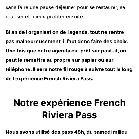
sans faire une pause déjeuner pour se restaurer, se
reposer et mieux profiter ensuite.
Bilan de l’organisation de l’agenda, tout ne rentre
pas malheureusement, il faut donc faire des choix.
Une fois que notre agenda est prêt sur post-it, on
peut le remettre au propre sur papier ou sur
téléphone. Il sera notre fil rouge à suivre tout le long
de l’expérience French Riviera Pass.
Notre expérience French
Riviera Pass
Nous avons utilisé des pass 48h, du samedi milieu