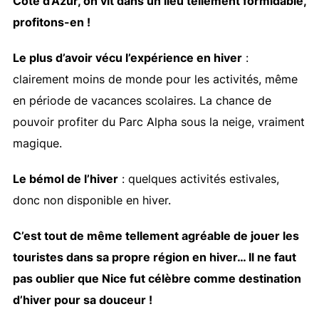
Côte d’Azur, on vit dans un lieu tellement formidable,
profitons-en !
Le plus d’avoir vécu l’expérience en hiver
:
clairement moins de monde pour les activités, même
en période de vacances scolaires. La chance de
pouvoir profiter du Parc Alpha sous la neige, vraiment
magique.
Le bémol de l’hiver
: quelques activités estivales,
donc non disponible en hiver.
C’est tout de même tellement agréable de jouer les
touristes dans sa propre région en hiver… Il ne faut
pas oublier que Nice fut célèbre comme destination
d’hiver pour sa douceur !