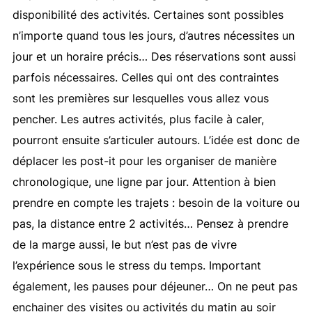
disponibilité des activités. Certaines sont possibles
n’importe quand tous les jours, d’autres nécessites un
jour et un horaire précis… Des réservations sont aussi
parfois nécessaires. Celles qui ont des contraintes
sont les premières sur lesquelles vous allez vous
pencher. Les autres activités, plus facile à caler,
pourront ensuite s’articuler autours. L’idée est donc de
déplacer les post-it pour les organiser de manière
chronologique, une ligne par jour. Attention à bien
prendre en compte les trajets : besoin de la voiture ou
pas, la distance entre 2 activités… Pensez à prendre
de la marge aussi, le but n’est pas de vivre
l’expérience sous le stress du temps. Important
également, les pauses pour déjeuner… On ne peut pas
enchainer des visites ou activités du matin au soir