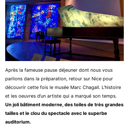
Après la fameuse pause déjeuner dont nous vous
parlions dans la préparation, retour sur Nice pour
découvrir cette fois le musée Marc Chagall. L’histoire
et les oeuvres d’un artiste qui a marqué son temps.
Un joli bâtiment moderne, des toiles de très grandes
tailles et le clou du spectacle avec le superbe
auditorium.