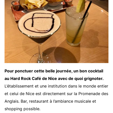
Pour ponctuer cette belle journée, un bon cocktail
au Hard Rock Café de Nice avec de quoi grignoter.
L’établissement et une institution dans le monde entier
et celui de Nice est directement sur la Promenade des
Anglais. Bar, restaurant à l’ambiance musicale et
shopping possible.