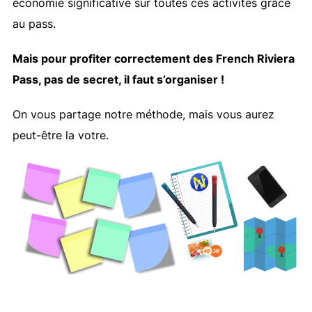
économie significative sur toutes ces activités grâce
au pass.
Mais pour profiter correctement des French Riviera
Pass, pas de secret, il faut s’organiser !
On vous partage notre méthode, mais vous aurez
peut-être la votre.