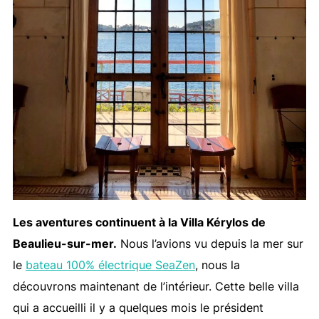
Les aventures continuent à la Villa Kérylos de
Beaulieu-sur-mer.
Nous l’avions vu depuis la mer sur
le
bateau 100% électrique SeaZen
, nous la
découvrons maintenant de l’intérieur. Cette belle villa
qui a accueilli il y a quelques mois le président