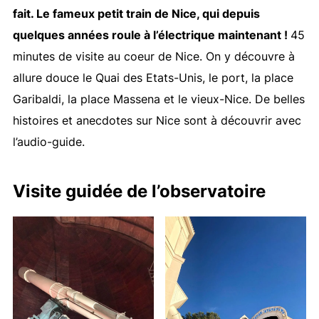
fait. Le fameux petit train de Nice, qui depuis
quelques années roule à l’électrique maintenant !
45
minutes de visite au coeur de Nice. On y découvre à
allure douce le Quai des Etats-Unis, le port, la place
Garibaldi, la place Massena et le vieux-Nice. De belles
histoires et anecdotes sur Nice sont à découvrir avec
l’audio-guide.
Visite guidée de l’observatoire