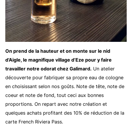
On prend de la hauteur et on monte sur le nid
d’Aigle, le magnifique village d’Eze pour y faire
travailler notre odorat chez Galimard.
Un atelier
découverte pour fabriquer sa propre eau de cologne
en choisissant selon nos goûts. Note de tête, note de
coeur et note de fond, tout ceci aux bonnes
proportions. On repart avec notre création et
quelques achats profitant des 10% de réduction de la
carte French Riviera Pass.