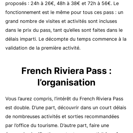
proposés : 24h à 26€, 48h à 38€ et 72h à 56€. Le
fonctionnement est le même pour tous ces pass : un
grand nombre de visites et activités sont incluses
dans le prix du pass, tant qu’elles sont faites dans le
délais imparti. Le décompte du temps commence à la
validation de la première activité.
French Riviera Pass :
l’organisation
Vous l’aurez compris, l’intérêt du French Riviera Pass
est double. D’une part, découvrir dans un court délais
de nombreuses activités et sorties recommandées
par l’office du tourisme. D’autre part, faire une