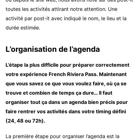
toutes les activités attirant notre attention. Une
activité par post-it avec indiqué le nom, le lieu et la
durée estimée.
L’organisation de l’agenda
L’étape la plus difficile pour préparer correctement
votre expérience French Riviera Pass. Maintenant
que vous savez ce que vous voulez faire, où ça se
trouve et combien de temps ça dure… Il faut
organiser tout ça dans un agenda bien précis pour
faire rentrer vos activités dans votre timing défini
(24, 48 ou 72h).
La première étape pour organiser l’agenda est la