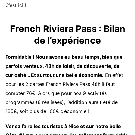
C’est ici !
French Riviera Pass : Bilan
de l’expérience
Formidable ! Nous avons eu beau temps, bien que
parfois venteux. 48h de loisir, de découverte, de
curiosité… Et surtout une belle économie.
En effet,
pour les 2 cartes French Riviera Pass 48h il faut
compter 76€. Alors que pour nos 9 activités
programmés (8 réalisées), l’addition aurait été de
185€, soit plus de 100€ d’économie !
Venez faire les touristes à Nice et sur notre belle