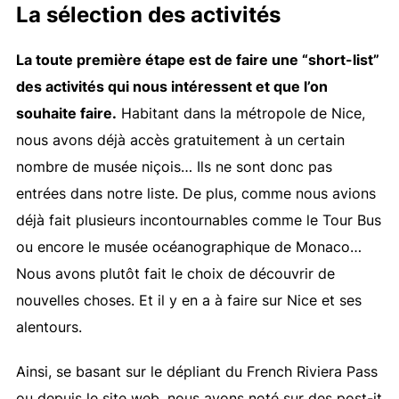
La sélection des activités
La toute première étape est de faire une “short-list”
des activités qui nous intéressent et que l’on
souhaite faire.
Habitant dans la métropole de Nice,
nous avons déjà accès gratuitement à un certain
nombre de musée niçois… Ils ne sont donc pas
entrées dans notre liste. De plus, comme nous avions
déjà fait plusieurs incontournables comme le Tour Bus
ou encore le musée océanographique de Monaco…
Nous avons plutôt fait le choix de découvrir de
nouvelles choses. Et il y en a à faire sur Nice et ses
alentours.
Ainsi, se basant sur le dépliant du French Riviera Pass
ou depuis le site web, nous avons noté sur des post-it