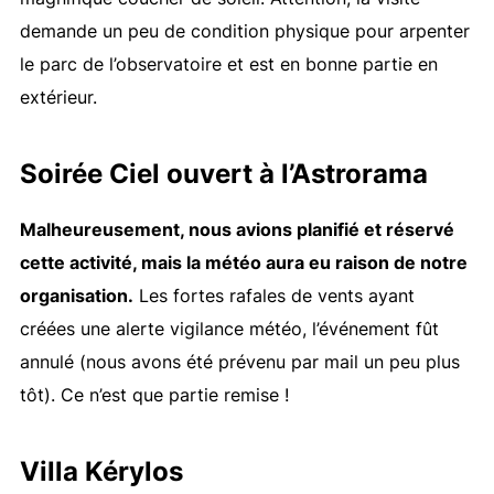
demande un peu de condition physique pour arpenter
le parc de l’observatoire et est en bonne partie en
extérieur.
Soirée Ciel ouvert à l’Astrorama
Malheureusement, nous avions planifié et réservé
cette activité, mais la météo aura eu raison de notre
organisation.
Les fortes rafales de vents ayant
créées une alerte vigilance météo, l’événement fût
annulé (nous avons été prévenu par mail un peu plus
tôt). Ce n’est que partie remise !
Villa Kérylos